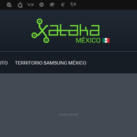
UTO
TERRITORIO SAMSUNG MÉXICO