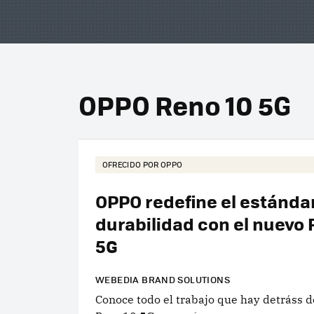
OPPO Reno 10 5G
OFRECIDO POR OPPO
OPPO redefine el estánda
durabilidad con el nuevo
5G
WEBEDIA BRAND SOLUTIONS
Conoce todo el trabajo que hay detráss 