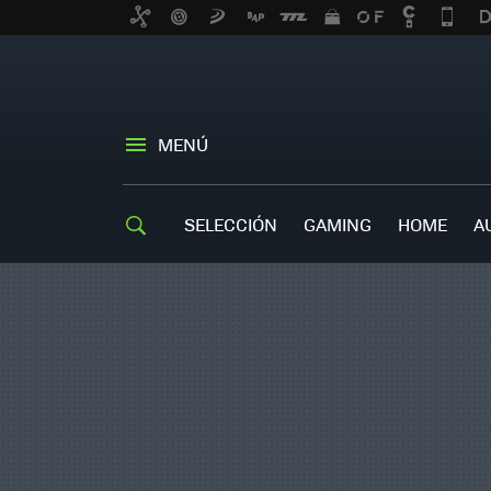
MENÚ
SELECCIÓN
GAMING
HOME
A