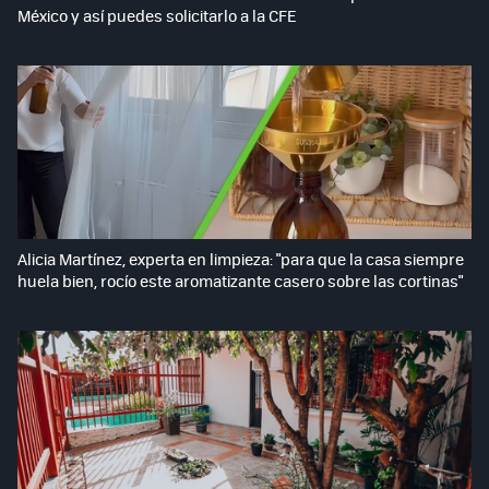
México y así puedes solicitarlo a la CFE
Alicia Martínez, experta en limpieza: "para que la casa siempre
huela bien, rocío este aromatizante casero sobre las cortinas"