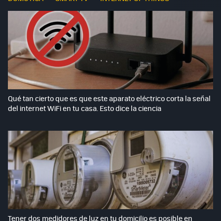
Qué tan cierto que es que este aparato eléctrico corta la señal
del internet WiFi en tu casa. Esto dice la ciencia
Tener dos medidores de luz en tu domicilio es posible en