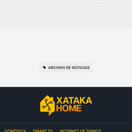
ARCHIVO DE NOTICIAS
DOMÓTICA
SMART TV
INTERNET OF THINGS