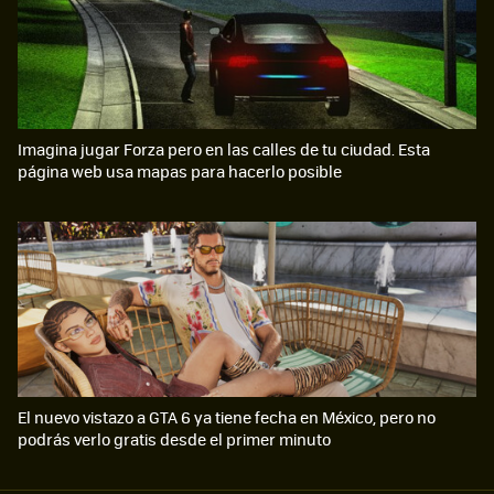
Imagina jugar Forza pero en las calles de tu ciudad. Esta
página web usa mapas para hacerlo posible
El nuevo vistazo a GTA 6 ya tiene fecha en México, pero no
podrás verlo gratis desde el primer minuto