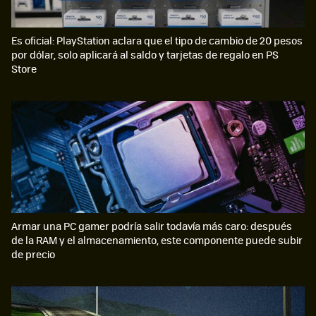
Es oficial: PlayStation aclara que el tipo de cambio de 20 pesos
por dólar, solo aplicará al saldo y tarjetas de regalo en PS
Store
Armar una PC gamer podría salir todavía más caro: después
de la RAM y el almacenamiento, este componente puede subir
de precio