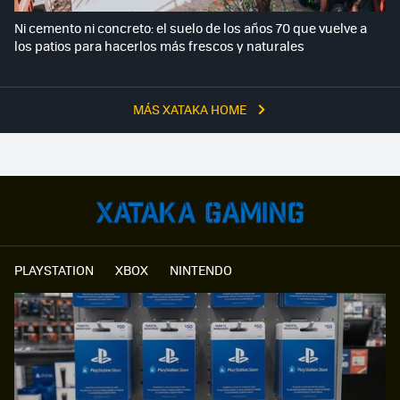
Ni cemento ni concreto: el suelo de los años 70 que vuelve a
los patios para hacerlos más frescos y naturales
MÁS XATAKA HOME
PLAYSTATION
XBOX
NINTENDO