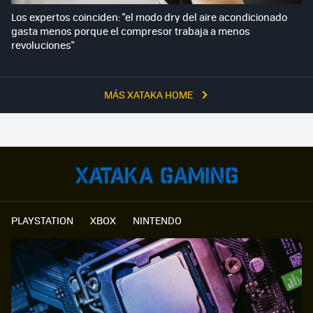
Los expertos coinciden: "el modo dry del aire acondicionado
gasta menos porque el compresor trabaja a menos
revoluciones"
MÁS XATAKA HOME
PLAYSTATION
XBOX
NINTENDO