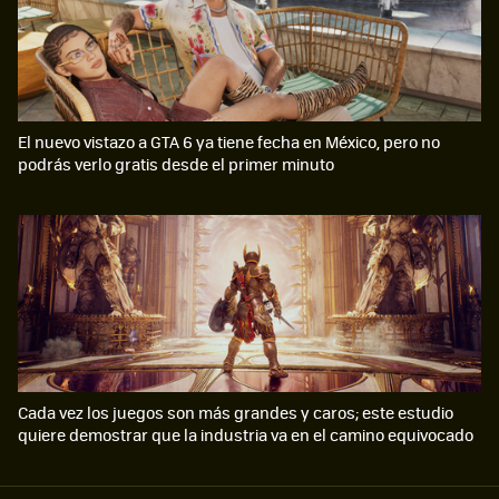
El nuevo vistazo a GTA 6 ya tiene fecha en México, pero no
podrás verlo gratis desde el primer minuto
Cada vez los juegos son más grandes y caros; este estudio
quiere demostrar que la industria va en el camino equivocado