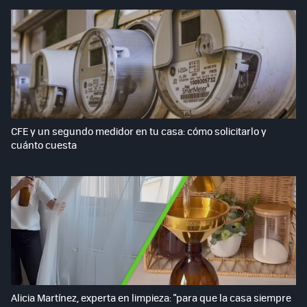
CFE y un segundo medidor en tu casa: cómo solicitarlo y
cuánto cuesta
Alicia Martínez, experta en limpieza: "para que la casa siempre