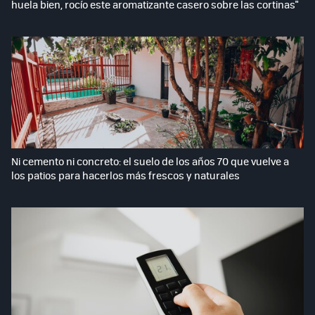
huela bien, rocío este aromatizante casero sobre las cortinas"
Ni cemento ni concreto: el suelo de los años 70 que vuelve a
los patios para hacerlos más frescos y naturales