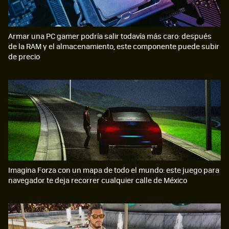
Armar una PC gamer podría salir todavía más caro: después
de la RAM y el almacenamiento, este componente puede subir
de precio
Imagina Forza con un mapa de todo el mundo: este juego para
navegador te deja recorrer cualquier calle de México