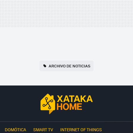
ARCHIVO DE NOTICIAS
DOMÓTICA
SMART TV
INTERNET OF THINGS