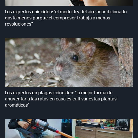
Los expertos coinciden: "el modo dry del aire acondicionado
gasta menos porque el compresor trabaja a menos
revoluciones"
Los expertos en plagas coinciden: "la mejor forma de
ahuyentar a las ratas en casa es cultivar estas plantas
aromáticas"