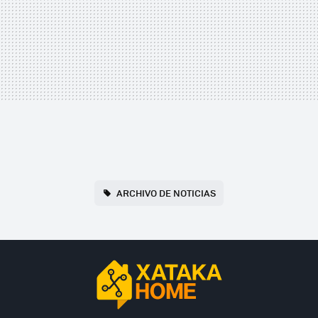
ARCHIVO DE NOTICIAS