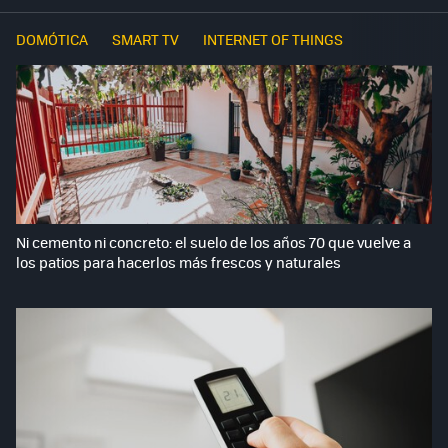
DOMÓTICA
SMART TV
INTERNET OF THINGS
Ni cemento ni concreto: el suelo de los años 70 que vuelve a
los patios para hacerlos más frescos y naturales