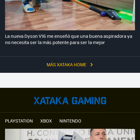
La nueva Dyson V16 me enseñó que una buena aspiradora ya
no necesita ser la más potente para ser la mejor
MÁS XATAKA HOME
PLAYSTATION
XBOX
NINTENDO