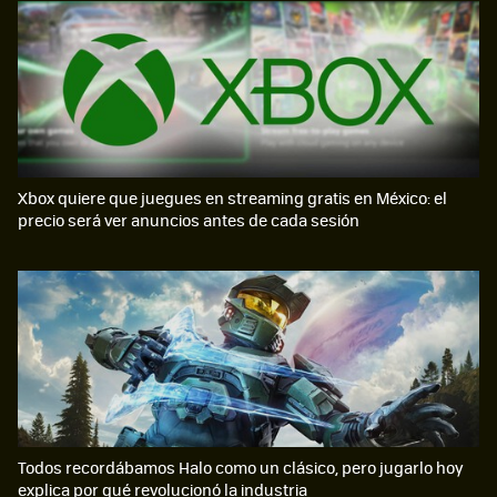
Xbox quiere que juegues en streaming gratis en México: el
precio será ver anuncios antes de cada sesión
Todos recordábamos Halo como un clásico, pero jugarlo hoy
explica por qué revolucionó la industria