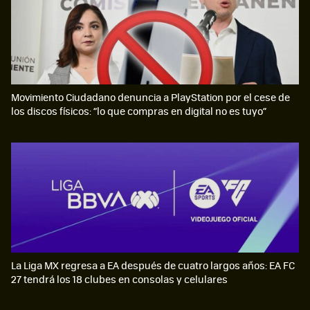
Movimiento Ciudadano denuncia a PlayStation por el cese de
los discos físicos: “lo que compras en digital no es tuyo”
La Liga MX regresa a EA después de cuatro largos años: EA FC
27 tendrá los 18 clubes en consolas y celulares