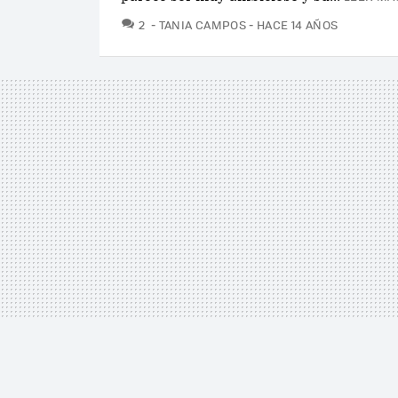
COMENTARIOS
2
TANIA CAMPOS
HACE 14 AÑOS