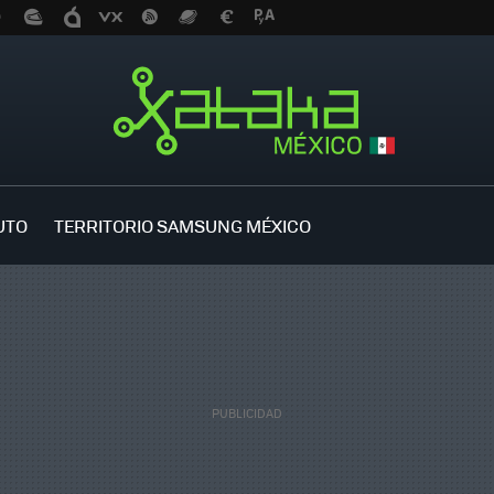
UTO
TERRITORIO SAMSUNG MÉXICO