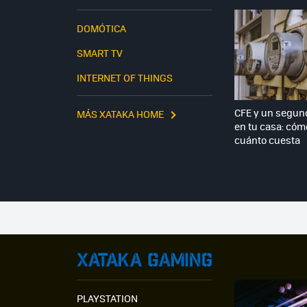
DOMÓTICA
SMART TV
INTERNET OF THINGS
CFE y un segun
MÁS XATAKA HOME
en tu casa: cómo
cuánto cuesta
PLAYSTATION