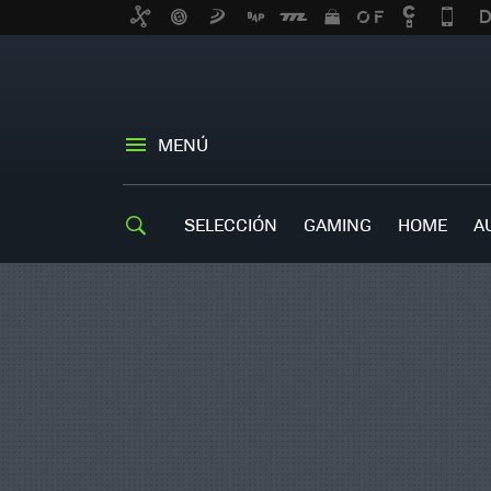
MENÚ
SELECCIÓN
GAMING
HOME
A