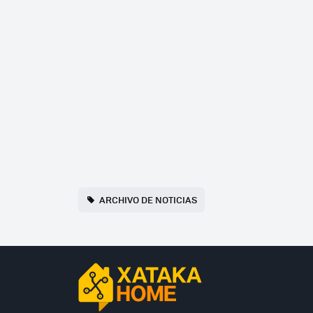
ARCHIVO DE NOTICIAS