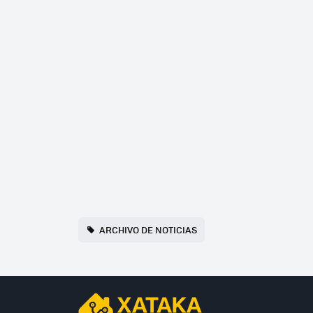
ARCHIVO DE NOTICIAS