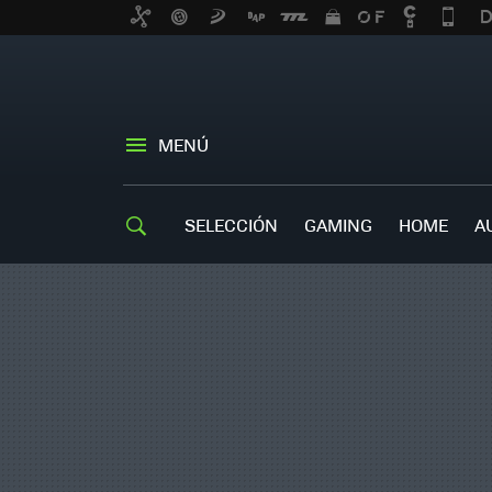
MENÚ
SELECCIÓN
GAMING
HOME
A