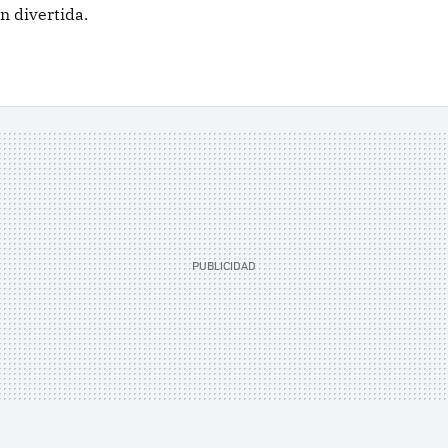
 divertida.