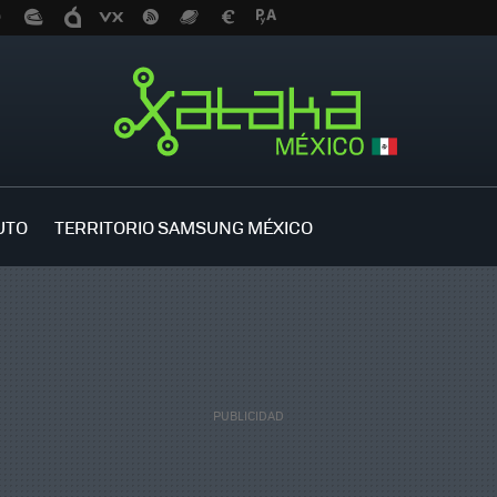
UTO
TERRITORIO SAMSUNG MÉXICO