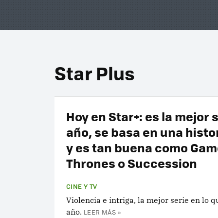
Star Plus
Hoy en Star+: es la mejor s
año, se basa en una histor
y es tan buena como Gam
Thrones o Succession
CINE Y TV
Violencia e intriga, la mejor serie en lo q
año.
LEER MÁS »