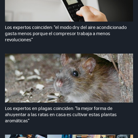
Los expertos coinciden: "el modo dry del aire acondicionado
gasta menos porque el compresor trabaja a menos
revoluciones"
Los expertos en plagas coinciden: "la mejor forma de
ahuyentar a las ratas en casa es cultivar estas plantas
aromáticas"