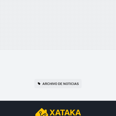
ARCHIVO DE NOTICIAS