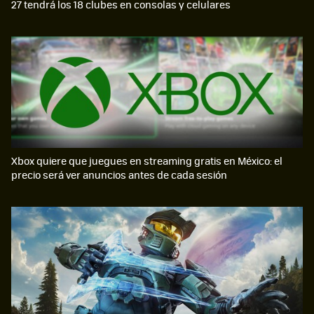
27 tendrá los 18 clubes en consolas y celulares
Xbox quiere que juegues en streaming gratis en México: el
precio será ver anuncios antes de cada sesión