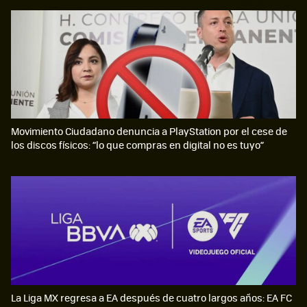
Movimiento Ciudadano denuncia a PlayStation por el cese de
los discos físicos: “lo que compras en digital no es tuyo”
La Liga MX regresa a EA después de cuatro largos años: EA FC