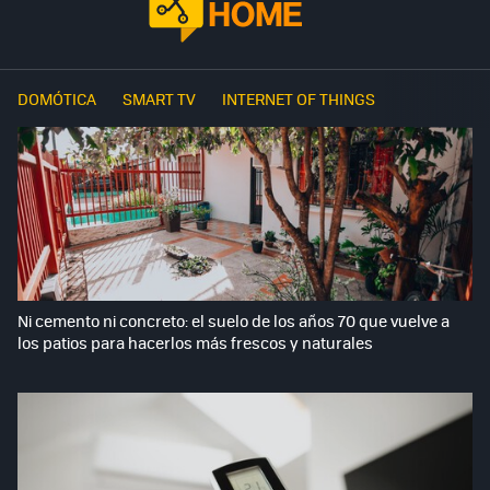
DOMÓTICA
SMART TV
INTERNET OF THINGS
Ni cemento ni concreto: el suelo de los años 70 que vuelve a
los patios para hacerlos más frescos y naturales