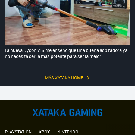
La nueva Dyson V16 me enseñó que una buena aspiradora ya
no necesita ser la más potente para ser la mejor
MÁS XATAKA HOME
PLAYSTATION
XBOX
NINTENDO