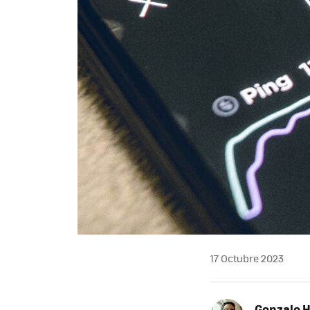
17 Octubre 2023
Gonzalo 