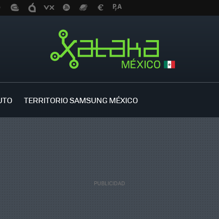
UTO
TERRITORIO SAMSUNG MÉXICO