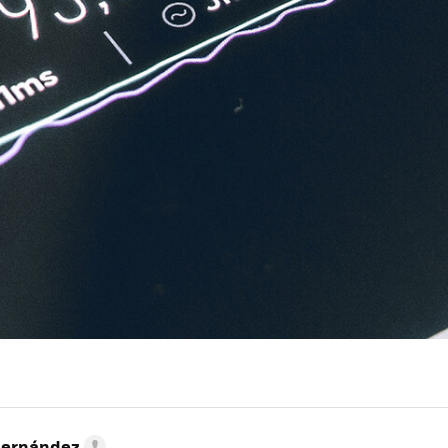
Hernández