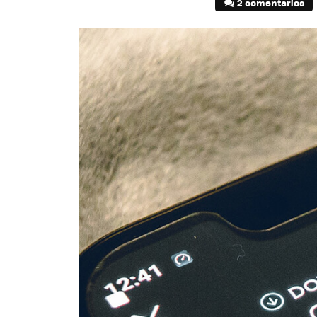
2 comentarios