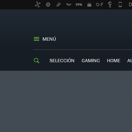
MENÚ
SELECCIÓN
GAMING
HOME
A