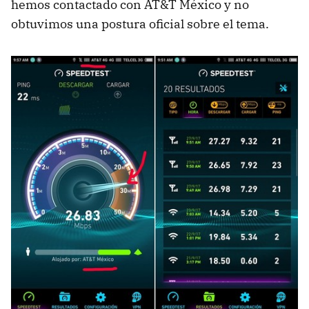
hemos contactado con AT&T México y no
obtuvimos una postura oficial sobre el tema.