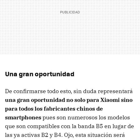
Una gran oportunidad
De confirmarse todo esto, sin duda representará
una gran oportunidad no solo para Xiaomi sino
para todos los fabricantes chinos de
smartphones
pues son numerosos los modelos
que son compatibles con la banda B5 en lugar de
las ya activas B2 y B4. Ojo, esta situación será