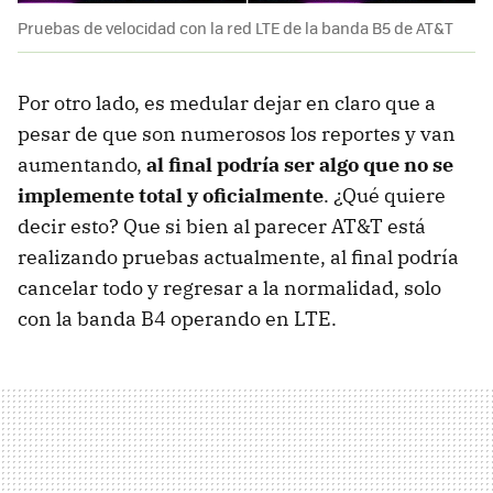
Pruebas de velocidad con la red LTE de la banda B5 de AT&T
Por otro lado, es medular dejar en claro que a
pesar de que son numerosos los reportes y van
aumentando,
al final podría ser algo que no se
implemente total y oficialmente
. ¿Qué quiere
decir esto? Que si bien al parecer AT&T está
realizando pruebas actualmente, al final podría
cancelar todo y regresar a la normalidad, solo
con la banda B4 operando en LTE.