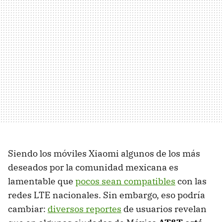
Siendo los móviles Xiaomi algunos de los más
deseados por la comunidad mexicana es
lamentable que
pocos sean compatibles
con las
redes LTE nacionales. Sin embargo, eso podría
cambiar:
diversos reportes
de usuarios revelan