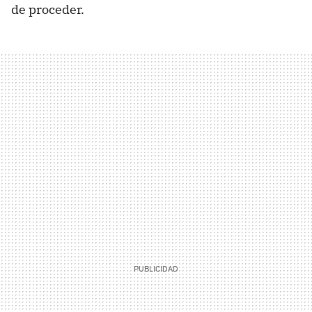
de proceder.