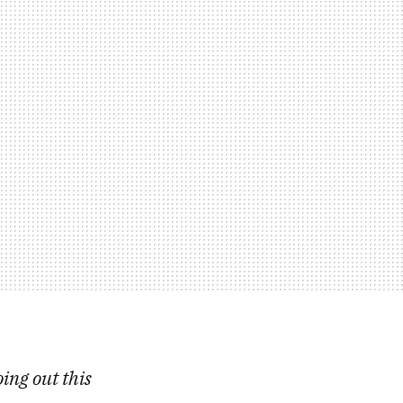
ing out this