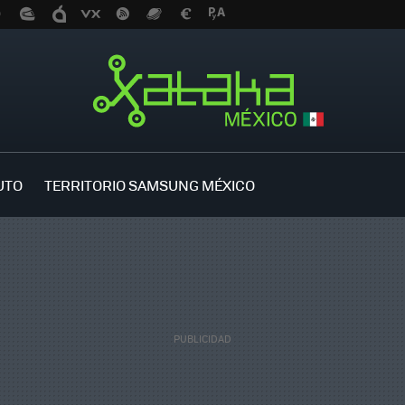
UTO
TERRITORIO SAMSUNG MÉXICO