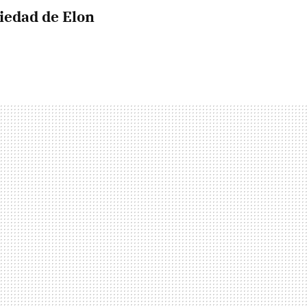
piedad de Elon