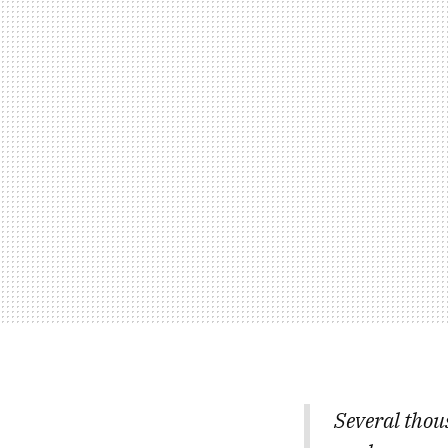
Several thous