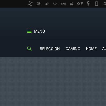
MENÚ
SELECCIÓN
GAMING
HOME
A