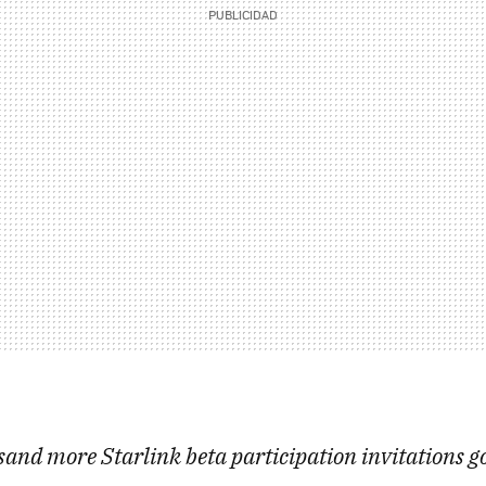
and more Starlink beta participation invitations go