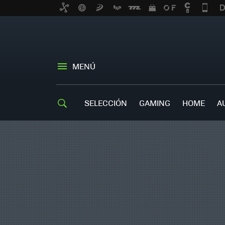
MENÚ
SELECCIÓN
GAMING
HOME
A