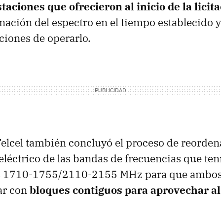
taciones que ofrecieron al inicio de la licit
nación del espectro en el tiempo establecido y
ciones de operarlo.
elcel también concluyó el proceso de reorde
eléctrico de las bandas de frecuencias que ten
s 1710-1755/2110-2155 MHz para que ambos
ar con
bloques contiguos para aprovechar a