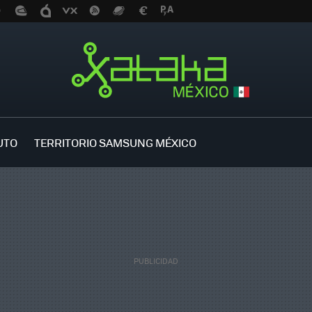
UTO
TERRITORIO SAMSUNG MÉXICO