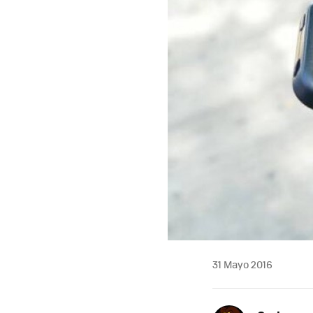
31 Mayo 2016