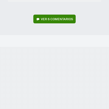
VER
6 COMENTARIOS