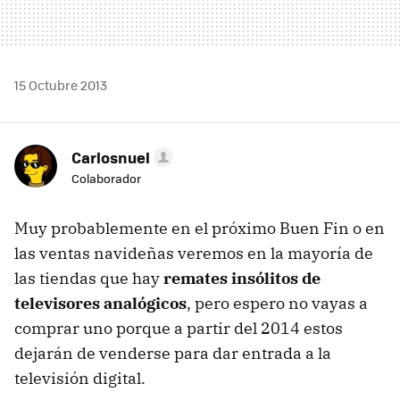
15 Octubre 2013
Carlosnuel
Colaborador
Muy probablemente en el próximo Buen Fin o en
las ventas navideñas veremos en la mayoría de
las tiendas que hay
remates insólitos de
televisores analógicos
, pero espero no vayas a
comprar uno porque a partir del 2014 estos
dejarán de venderse para dar entrada a la
televisión digital.