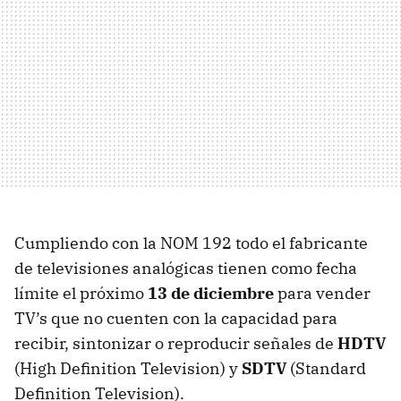
Cumpliendo con la NOM 192 todo el fabricante
de televisiones analógicas tienen como fecha
límite el próximo
13 de diciembre
para vender
TV’s que no cuenten con la capacidad para
recibir, sintonizar o reproducir señales de
HDTV
(High Definition Television) y
SDTV
(Standard
Definition Television).