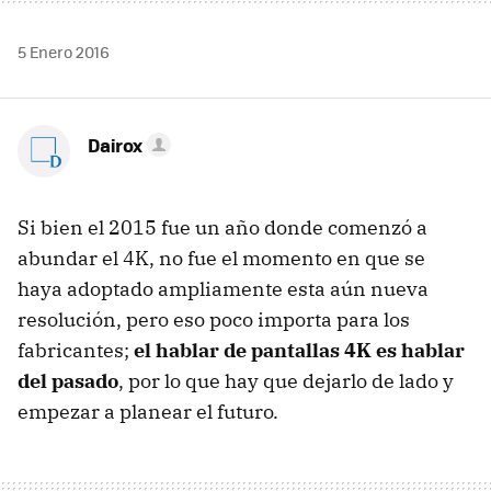
5 Enero 2016
Dairox
Si bien el 2015 fue un año donde comenzó a
abundar el 4K, no fue el momento en que se
haya adoptado ampliamente esta aún nueva
resolución, pero eso poco importa para los
fabricantes;
el hablar de pantallas 4K es hablar
del pasado
, por lo que hay que dejarlo de lado y
empezar a planear el futuro.