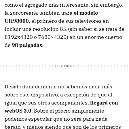
como el agregado más interesante, sin embargo,
la surcoreana también traía
el modelo
UH98000
, el primero de sus televisores en
incluir una resolución 8K (sin saber si se trata de
8192x4320 o 7680×4320) en un enorme cuerpo
de
98 pulgadas
.
Desafortunadamente no sabemos nada más
sobre este dispositivo, a excepción de que al
igual que sus otros acompañantes,
llegará con
webOS 3.0
. Sobre el precio simplemente
podemos especular que no será para nada
barato, y menos siendo que son de los primeros