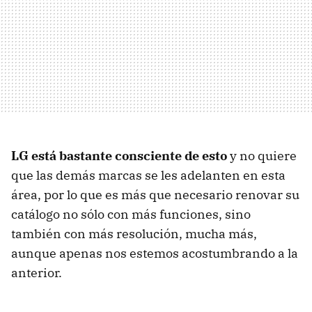
LG está bastante consciente de esto
y no quiere
que las demás marcas se les adelanten en esta
área, por lo que es más que necesario renovar su
catálogo no sólo con más funciones, sino
también con más resolución, mucha más,
aunque apenas nos estemos acostumbrando a la
anterior.