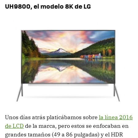
UH9800, el modelo 8K de LG
Unos días atrás platicábamos sobre
la línea 2016
de LCD
de la marca, pero estos se enfocaban en
grandes tamaños (49 a 86 pulgadas) y el HDR