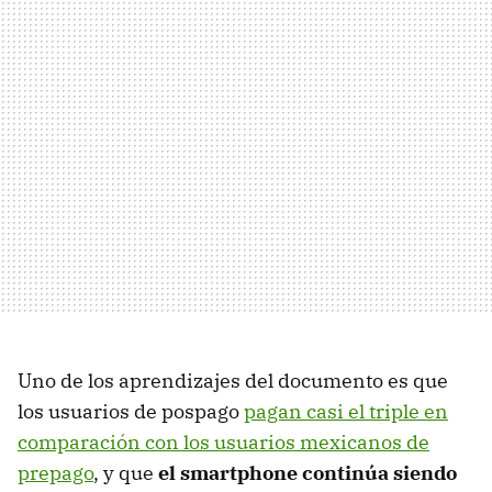
Uno de los aprendizajes del documento es que
los usuarios de pospago
pagan casi el triple en
comparación con los usuarios mexicanos de
prepago
, y que
el smartphone continúa siendo