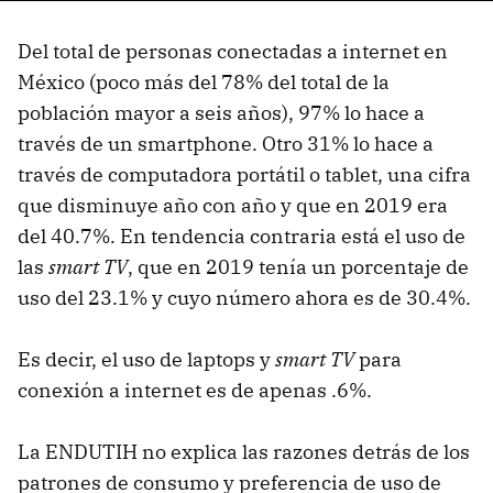
Del total de personas conectadas a internet en
México (poco más del 78% del total de la
población mayor a seis años), 97% lo hace a
través de un smartphone. Otro 31% lo hace a
través de computadora portátil o tablet, una cifra
que disminuye año con año y que en 2019 era
del 40.7%. En tendencia contraria está el uso de
las
smart TV
, que en 2019 tenía un porcentaje de
uso del 23.1% y cuyo número ahora es de 30.4%.
Es decir, el uso de laptops y
smart TV
para
conexión a internet es de apenas .6%.
La ENDUTIH no explica las razones detrás de los
patrones de consumo y preferencia de uso de