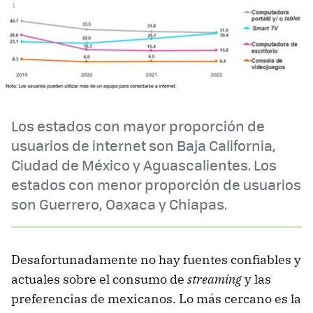
Los estados con mayor proporción de
usuarios de internet son Baja California,
Ciudad de México y Aguascalientes. Los
estados con menor proporción de usuarios
son Guerrero, Oaxaca y Chiapas.
Desafortunadamente no hay fuentes confiables y
actuales sobre el consumo de
streaming
y las
preferencias de mexicanos. Lo más cercano es la