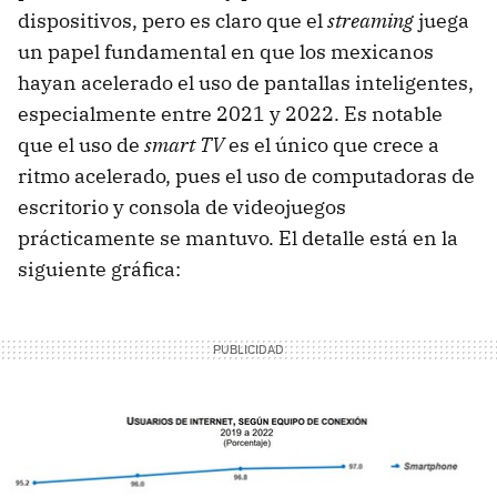
dispositivos, pero es claro que el
streaming
juega
un papel fundamental en que los mexicanos
hayan acelerado el uso de pantallas inteligentes,
especialmente entre 2021 y 2022. Es notable
que el uso de
smart TV
es el único que crece a
ritmo acelerado, pues el uso de computadoras de
escritorio y consola de videojuegos
prácticamente se mantuvo. El detalle está en la
siguiente gráfica: