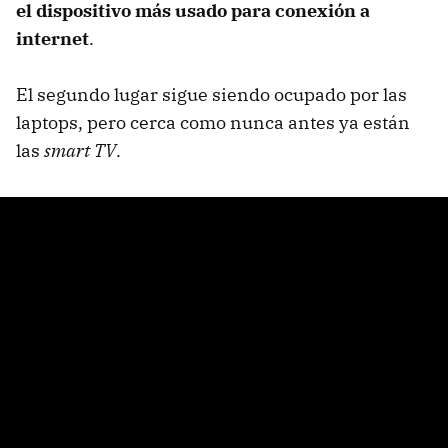
el dispositivo más usado para conexión a
internet
.
El segundo lugar sigue siendo ocupado por las
laptops, pero cerca como nunca antes ya están
las
smart TV
.