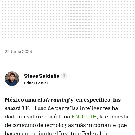
22 Junio 2023
Steve Saldaña
Editor Senior
México ama el
streaming
y, en específico, las
smart TV
. El uso de pantallas inteligentes ha
dado un salto en la última
ENDUTIH
, la encuesta
de consumo de tecnologías más importante que
hacen en conjunto el Instituto Federal de