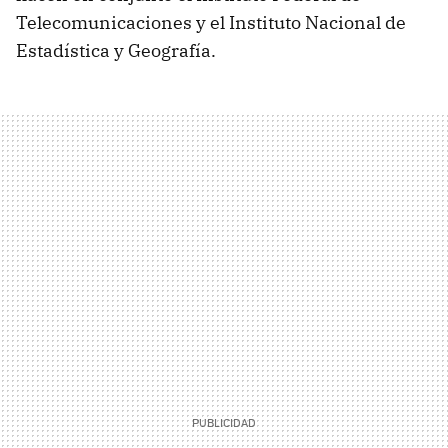
Telecomunicaciones y el Instituto Nacional de
Estadística y Geografía.