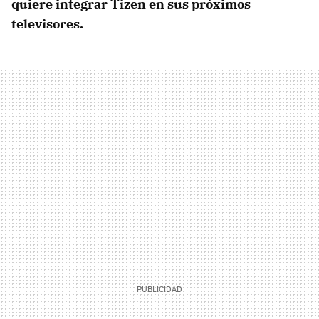
quiere integrar Tizen en sus próximos
televisores.