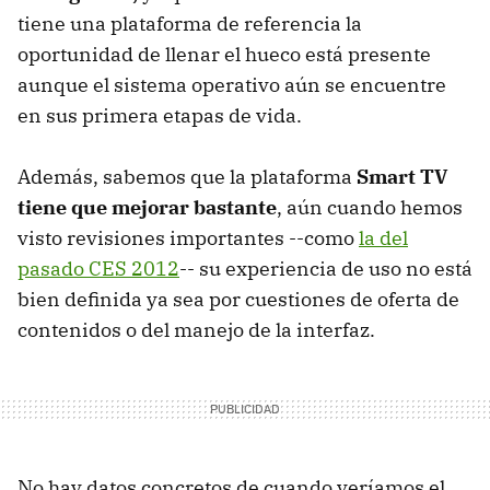
tiene una plataforma de referencia la
oportunidad de llenar el hueco está presente
aunque el sistema operativo aún se encuentre
en sus primera etapas de vida.
Además, sabemos que la plataforma
Smart TV
tiene que mejorar bastante
, aún cuando hemos
visto revisiones importantes --como
la del
pasado CES 2012
-- su experiencia de uso no está
bien definida ya sea por cuestiones de oferta de
contenidos o del manejo de la interfaz.
No hay datos concretos de cuando veríamos el