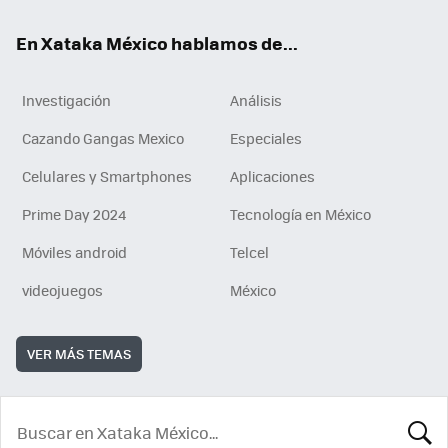
En Xataka México hablamos de...
Investigación
Análisis
Cazando Gangas Mexico
Especiales
Celulares y Smartphones
Aplicaciones
Prime Day 2024
Tecnología en México
Móviles android
Telcel
videojuegos
México
VER MÁS TEMAS