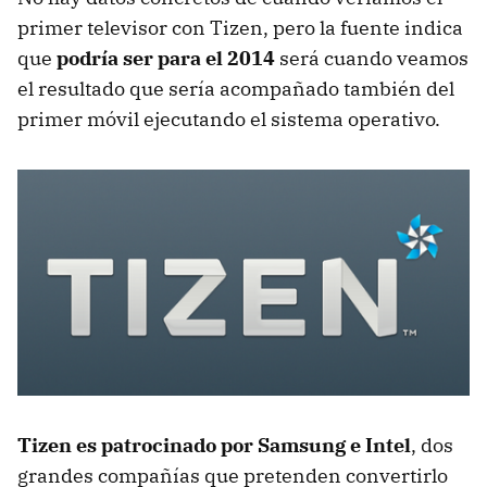
primer televisor con Tizen, pero la fuente indica
que
podría ser para el 2014
será cuando veamos
el resultado que sería acompañado también del
primer móvil ejecutando el sistema operativo.
Tizen es patrocinado por Samsung e Intel
, dos
grandes compañías que pretenden convertirlo