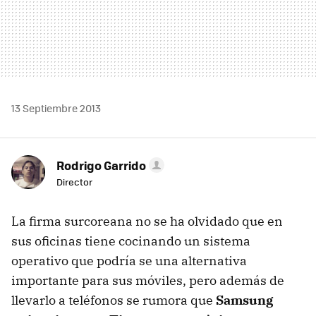
13 Septiembre 2013
Rodrigo Garrido
Director
La firma surcoreana no se ha olvidado que en
sus oficinas tiene cocinando un sistema
operativo que podría se una alternativa
importante para sus móviles, pero además de
llevarlo a teléfonos se rumora que
Samsung