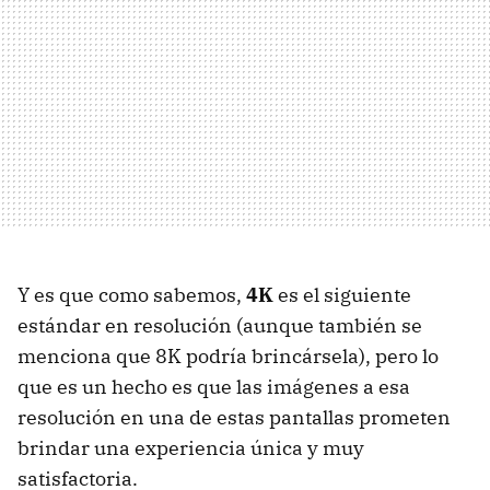
Y es que como sabemos,
4K
es el siguiente
estándar en resolución (aunque también se
menciona que 8K podría brincársela), pero lo
que es un hecho es que las imágenes a esa
resolución en una de estas pantallas prometen
brindar una experiencia única y muy
satisfactoria.