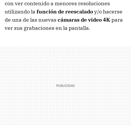
con ver contenido a menores resoluciones
utilizando la
función de reescalado
y/o hacerse
de una de las nuevas
cámaras de video 4K
para
ver sus grabaciones en la pantalla.