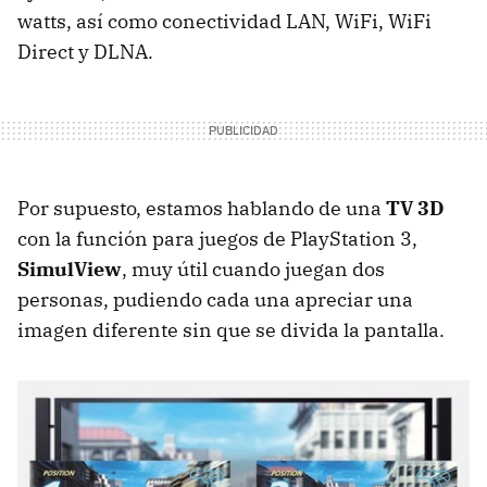
watts, así como conectividad LAN, WiFi, WiFi
Direct y DLNA.
Por supuesto, estamos hablando de una
TV 3D
con la función para juegos de PlayStation 3,
SimulView
, muy útil cuando juegan dos
personas, pudiendo cada una apreciar una
imagen diferente sin que se divida la pantalla.