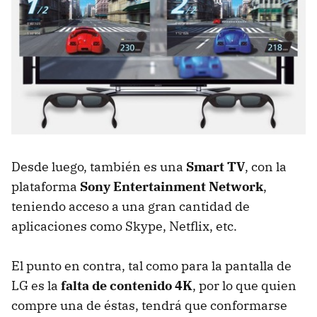
Desde luego, también es una
Smart TV
, con la
plataforma
Sony Entertainment Network
,
teniendo acceso a una gran cantidad de
aplicaciones como Skype, Netflix, etc.
El punto en contra, tal como para la pantalla de
LG es la
falta de contenido 4K
, por lo que quien
compre una de éstas, tendrá que conformarse