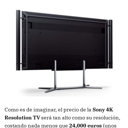
Como es de imaginar, el precio de la
Sony 4K
Resolution TV
será tan alto como su resolución,
costando nada menos que
24,000 euros
(unos