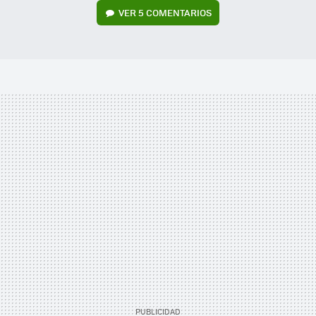
VER
5 COMENTARIOS