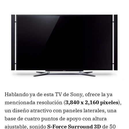
Hablando ya de esta TV de Sony, ofrece la ya
mencionada resolución (
3,840 x 2,160 pixeles
),
un diseño atractivo con paneles laterales, una
base de cuatro puntos de apoyo con altura
ajustable, sonido
S-Force Surround 3D
de 50