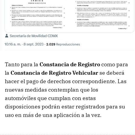
Tanto para la
Constancia de Registro
como para
la
Constancia de Registro Vehicular
se deberá
hacer el pago de derechos correspondiente. Las
nuevas medidas contemplan que los
automóviles que cumplan con estas
disposiciones podrán estar registrados para su
uso en más de una aplicación a la vez.