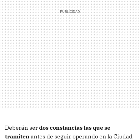
Deberán ser
dos constancias las que se
tramiten
antes de seguir operando en la Ciudad