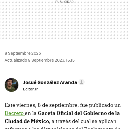
9 Septiembre 2023
Actualizado 9 Septiembre 2023, 16:15
Josué González Aranda
Editor Jr
Este viernes, 8 de septiembre, fue publicado un
Decreto
en la
Gaceta Oficial del Gobierno de la
Ciudad de México
, a través del cual se aplican