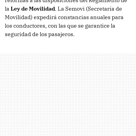
reformas a las disposiciones del Reglamento de
la
Ley de Movilidad
. La Semovi (Secretaría de
Movilidad) expedirá constancias anuales para
los conductores, con las que se garantice la
seguridad de los pasajeros.