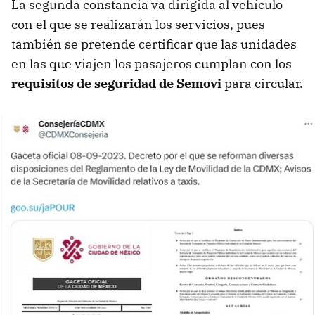
La segunda constancia va dirigida al vehículo
con el que se realizarán los servicios, pues
también se pretende certificar que las unidades
en las que viajen los pasajeros cumplan con los
requisitos de seguridad de Semovi
para circular.