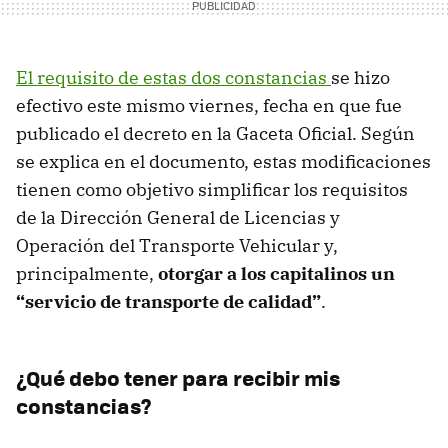
El requisito de estas dos constancias
se hizo
efectivo este mismo viernes, fecha en que fue
publicado el decreto en la Gaceta Oficial. Según
se explica en el documento, estas modificaciones
tienen como objetivo simplificar los requisitos
de la Dirección General de Licencias y
Operación del Transporte Vehicular y,
principalmente,
otorgar a los capitalinos un
“servicio de transporte de calidad”
.
¿Qué debo tener para recibir mis
constancias?