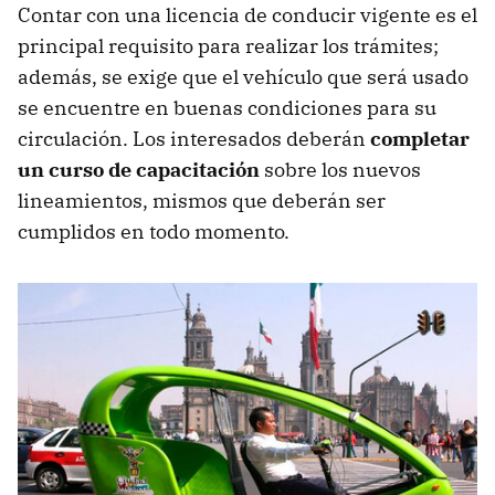
Contar con una licencia de conducir vigente es el
principal requisito para realizar los trámites;
además, se exige que el vehículo que será usado
se encuentre en buenas condiciones para su
circulación. Los interesados deberán
completar
un curso de capacitación
sobre los nuevos
lineamientos, mismos que deberán ser
cumplidos en todo momento.