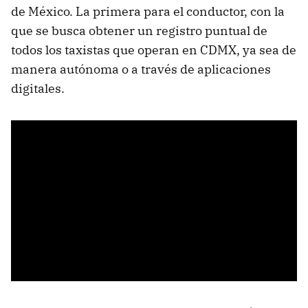
de México. La primera para el conductor, con la
que se busca obtener un registro puntual de
todos los taxistas que operan en CDMX, ya sea de
manera autónoma o a través de aplicaciones
digitales.