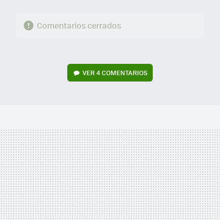
Comentarios cerrados
VER
4 COMENTARIOS