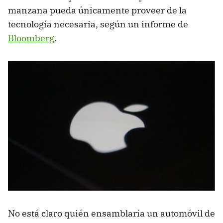
manzana pueda únicamente proveer de la
tecnología necesaria, según un informe de
Bloomberg
.
No está claro quién ensamblaría un automóvil de