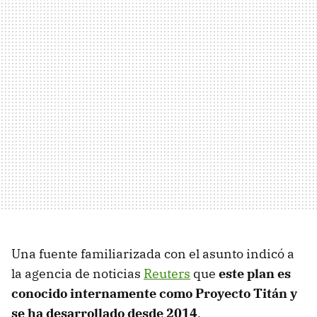
Una fuente familiarizada con el asunto indicó a
la agencia de noticias
Reuters
que
este plan es
conocido internamente como Proyecto Titán y
se ha desarrollado desde 2014
.