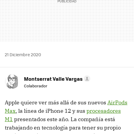
21 Diciembre 2020
Montserrat Valle Vargas
Colaborador
Apple quiere ver más allá de sus nuevos
AirPods
Max
, la línea de iPhone 12 y sus
procesadores
M1
presentados este año. La compañía está
trabajando en tecnología para tener su propio