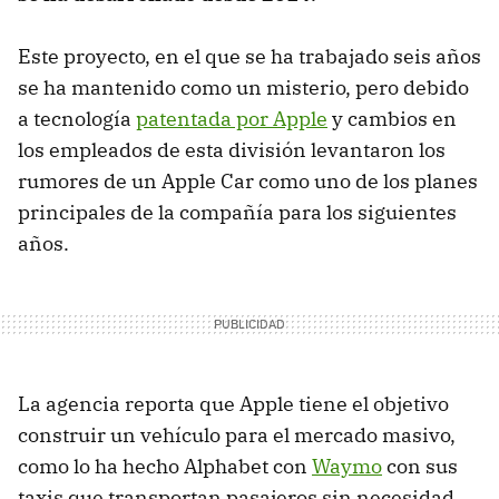
Este proyecto, en el que se ha trabajado seis años
se ha mantenido como un misterio, pero debido
a tecnología
patentada por Apple
y cambios en
los empleados de esta división levantaron los
rumores de un Apple Car como uno de los planes
principales de la compañía para los siguientes
años.
La agencia reporta que Apple tiene el objetivo
construir un vehículo para el mercado masivo,
como lo ha hecho Alphabet con
Waymo
con sus
taxis que transportan pasajeros sin necesidad