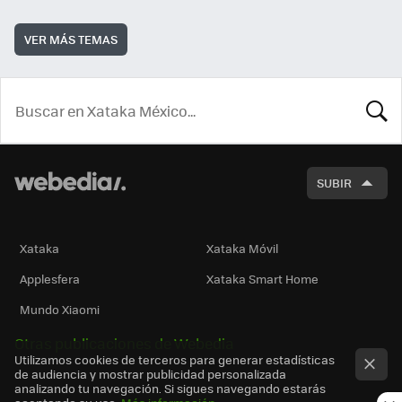
VER MÁS TEMAS
BUSCA
SUBIR
Xataka
Xataka Móvil
Applesfera
Xataka Smart Home
Mundo Xiaomi
Otras publicaciones de Webedia
Utilizamos cookies de terceros para generar estadísticas
de audiencia y mostrar publicidad personalizada
analizando tu navegación. Si sigues navegando estarás