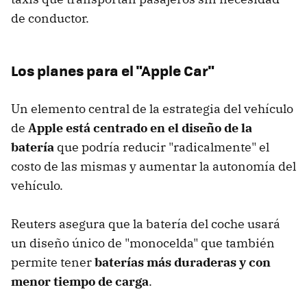
de conductor.
Los planes para el "Apple Car"
Un elemento central de la estrategia del vehículo
de
Apple está centrado en el diseño de la
batería
que podría reducir "radicalmente" el
costo de las mismas y aumentar la autonomía del
vehículo.
Reuters asegura que la batería del coche usará
un diseño único de "monocelda" que también
permite tener
baterías más duraderas y con
menor tiempo de carga
.