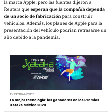
la marca Apple, pero las fuentes dijeron a
Reuters que
esperan que la compañía dependa
de un socio de fabricación
para construir
vehículos. Además, los planes de Apple para la
presentación del vehículo podrían retrasarse un
año debido a la pandemia.
EN XATAKA MÉXICO
La mejor tecnología: los ganadores de los Premios
Xataka México 2020