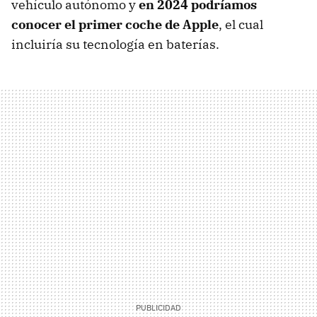
vehículo autónomo y
en 2024 podríamos
conocer el primer coche de Apple
, el cual
incluiría su tecnología en baterías.