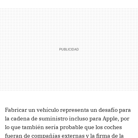
Fabricar un vehículo representa un desafío para
la cadena de suministro incluso para Apple, por
lo que también sería probable que los coches
fueran de compañías externas y la firma de la