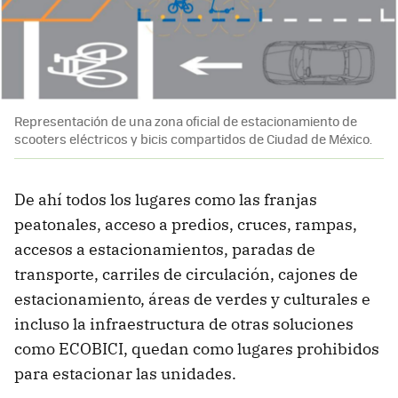
Representación de una zona oficial de estacionamiento de
scooters eléctricos y bicis compartidos de Ciudad de México.
De ahí todos los lugares como las franjas
peatonales, acceso a predios, cruces, rampas,
accesos a estacionamientos, paradas de
transporte, carriles de circulación, cajones de
estacionamiento, áreas de verdes y culturales e
incluso la infraestructura de otras soluciones
como ECOBICI, quedan como lugares prohibidos
para estacionar las unidades.