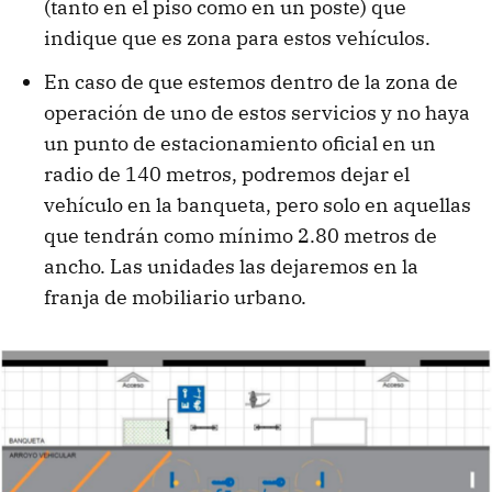
(tanto en el piso como en un poste) que
indique que es zona para estos vehículos.
En caso de que estemos dentro de la zona de
operación de uno de estos servicios y no haya
un punto de estacionamiento oficial en un
radio de 140 metros, podremos dejar el
vehículo en la banqueta, pero solo en aquellas
que tendrán como mínimo 2.80 metros de
ancho. Las unidades las dejaremos en la
franja de mobiliario urbano.