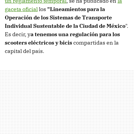
un reglamento temporal
, se ha publicado en
la
gaceta oficial
los
"Lineamientos para la
Operación de los Sistemas de Transporte
Individual Sustentable de la Ciudad de México
".
Es decir, y
a tenemos una regulación para los
scooters eléctricos y bicis
compartidas en la
capital del país.