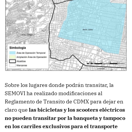
Sobre los lugares donde podrán transitar, la
SEMOVI ha realizado modificaciones al
Reglamento de Transito de CDMX para dejar en
claro que
las bicicletas y los scooters eléctricos
no pueden transitar por la banqueta y tampoco
en los carriles exclusivos para el transporte