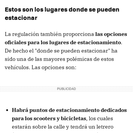
Estos son los lugares donde se pueden
estacionar
La regulación también proporciona
las opciones
oficiales para los lugares de estacionamiento
.
De hecho el "donde se pueden estacionar" ha
sido una de las mayores polémicas de estos
vehículos. Las opciones son:
Habrá puntos de estacionamiento dedicados
para los scooters y bicicletas
, los cuales
estarán sobre la calle y tendrá un letrero