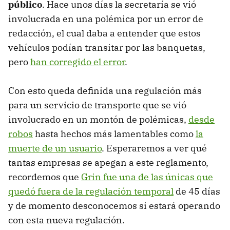
público
. Hace unos días la secretaría se vió
involucrada en una polémica por un error de
redacción, el cual daba a entender que estos
vehículos podían transitar por las banquetas,
pero
han corregido el error
.
Con esto queda definida una regulación más
para un servicio de transporte que se vió
involucrado en un montón de polémicas,
desde
robos
hasta hechos más lamentables como
la
muerte de un usuario
. Esperaremos a ver qué
tantas empresas se apegan a este reglamento,
recordemos que
Grin fue una de las únicas que
quedó fuera de la regulación temporal
de 45 días
y de momento desconocemos si estará operando
con esta nueva regulación.