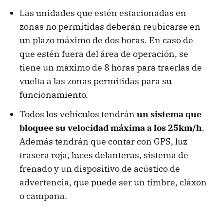
Las unidades que estén estacionadas en
zonas no permitidas deberán reubicarse en
un plazo máximo de dos horas. En caso de
que estén fuera del área de operación, se
tiene un máximo de 8 horas para traerlas de
vuelta a las zonas permitidas para su
funcionamiento.
Todos los vehículos tendrán
un sistema que
bloquee su velocidad máxima a los 25km/h
.
Además tendrán que contar con GPS, luz
trasera roja, luces delanteras, sistema de
frenado y un dispositivo de acústico de
advertencia, que puede ser un timbre, cláxon
o campana.