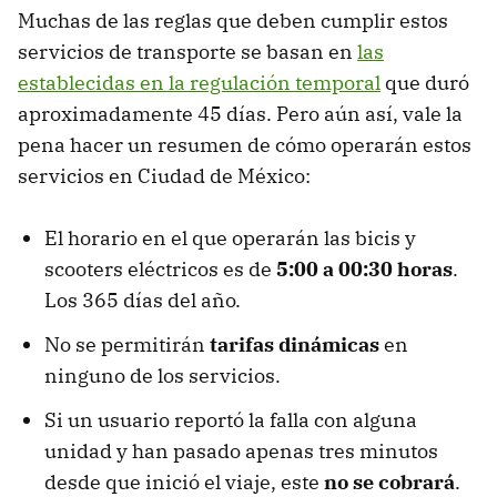
Muchas de las reglas que deben cumplir estos
servicios de transporte se basan en
las
establecidas en la regulación temporal
que duró
aproximadamente 45 días. Pero aún así, vale la
pena hacer un resumen de cómo operarán estos
servicios en Ciudad de México:
El horario en el que operarán las bicis y
scooters eléctricos es de
5:00 a 00:30 horas
.
Los 365 días del año.
No se permitirán
tarifas dinámicas
en
ninguno de los servicios.
Si un usuario reportó la falla con alguna
unidad y han pasado apenas tres minutos
desde que inició el viaje, este
no se cobrará
.