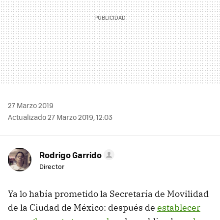
27 Marzo 2019
Actualizado 27 Marzo 2019, 12:03
Rodrigo Garrido
Director
Ya lo había prometido la Secretaría de Movilidad
de la Ciudad de México: después de
establecer