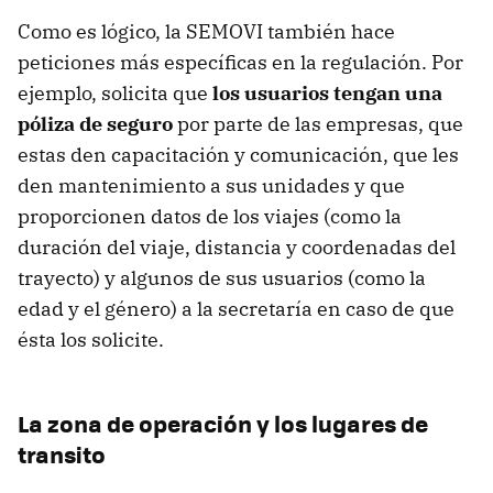
Como es lógico, la SEMOVI también hace
peticiones más específicas en la regulación. Por
ejemplo, solicita que
los usuarios tengan una
póliza de seguro
por parte de las empresas, que
estas den capacitación y comunicación, que les
den mantenimiento a sus unidades y que
proporcionen datos de los viajes (como la
duración del viaje, distancia y coordenadas del
trayecto) y algunos de sus usuarios (como la
edad y el género) a la secretaría en caso de que
ésta los solicite.
La zona de operación y los lugares de
transito