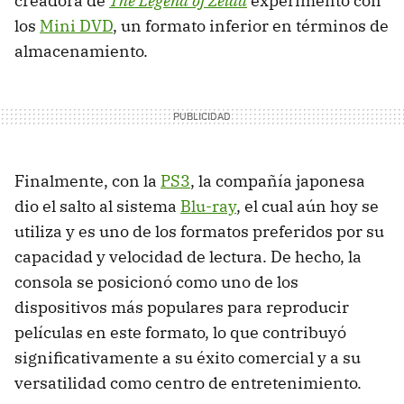
creadora de
The Legend of Zelda
experimentó con
los
Mini DVD
, un formato inferior en términos de
almacenamiento.
Finalmente, con la
PS3
, la compañía japonesa
dio el salto al sistema
Blu-ray
, el cual aún hoy se
utiliza y es uno de los formatos preferidos por su
capacidad y velocidad de lectura. De hecho, la
consola se posicionó como uno de los
dispositivos más populares para reproducir
películas en este formato, lo que contribuyó
significativamente a su éxito comercial y a su
versatilidad como centro de entretenimiento.