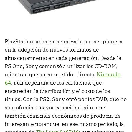
PlayStation se ha caracterizado por ser pionera
en la adopción de nuevos formatos de
almacenamiento en cada generación. Desde la
PS One, Sony comenzó a utilizar los CD-ROM,
mientras que su competidor directo,
Nintendo
64
, aún dependía de los cartuchos, que
encarecían la distribución y el costo de los
títulos. Con la PS2, Sony optó por los DVD, que no
solo ofrecían mayor capacidad, sino que
también eran más económicos de producir. Es
interesante notar que, en ese mismo período, la