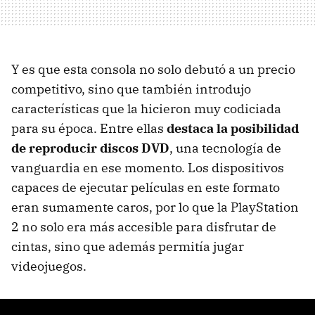
Y es que esta consola no solo debutó a un precio
competitivo, sino que también introdujo
características que la hicieron muy codiciada
para su época. Entre ellas
destaca la posibilidad
de reproducir discos DVD
, una tecnología de
vanguardia en ese momento. Los dispositivos
capaces de ejecutar películas en este formato
eran sumamente caros, por lo que la PlayStation
2 no solo era más accesible para disfrutar de
cintas, sino que además permitía jugar
videojuegos.