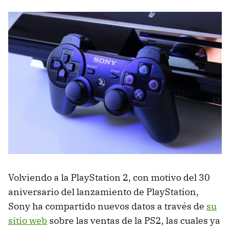
Volviendo a la PlayStation 2, con motivo del 30
aniversario del lanzamiento de PlayStation,
Sony ha compartido nuevos datos a través de
su
sitio web
sobre las ventas de la PS2, las cuales ya