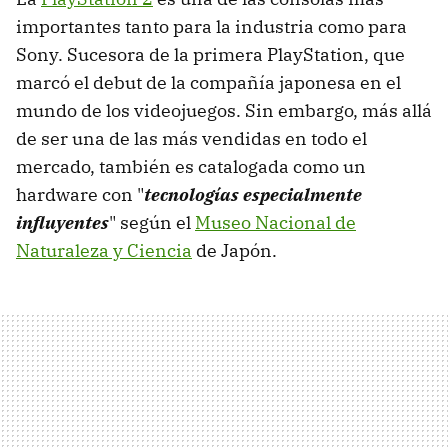
importantes tanto para la industria como para
Sony. Sucesora de la primera PlayStation, que
marcó el debut de la compañía japonesa en el
mundo de los videojuegos. Sin embargo, más allá
de ser una de las más vendidas en todo el
mercado, también es catalogada como un
hardware con "
tecnologías especialmente
influyentes
" según el
Museo Nacional de
Naturaleza y Ciencia
de Japón.