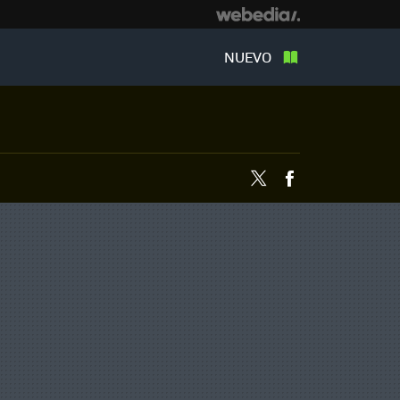
NUEVO
Twitter
Facebook