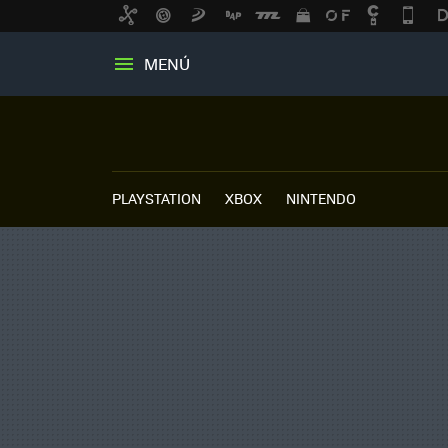
MENÚ
PLAYSTATION
XBOX
NINTENDO