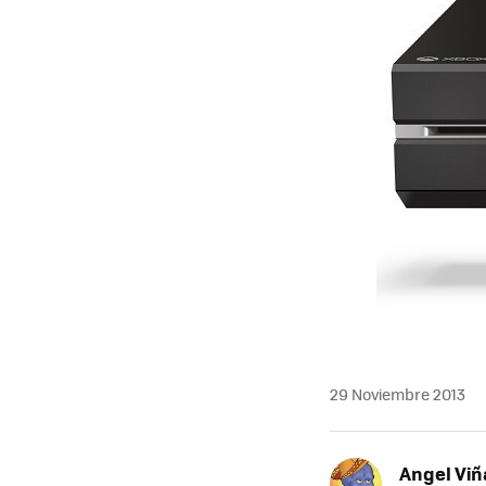
29 Noviembre 2013
Angel Viñ