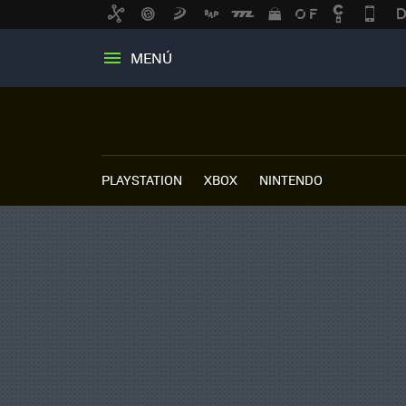
MENÚ
PLAYSTATION
XBOX
NINTENDO