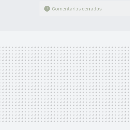
Comentarios cerrados