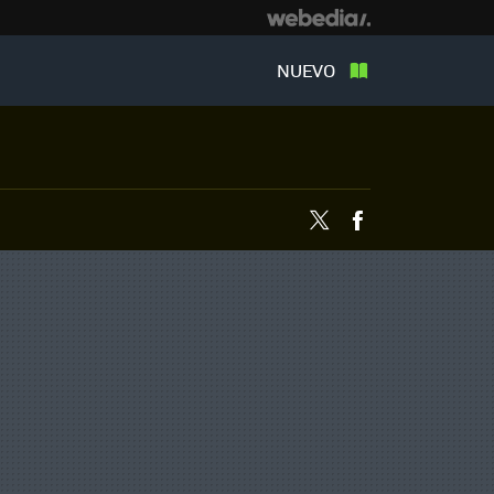
NUEVO
Twitter
Facebook