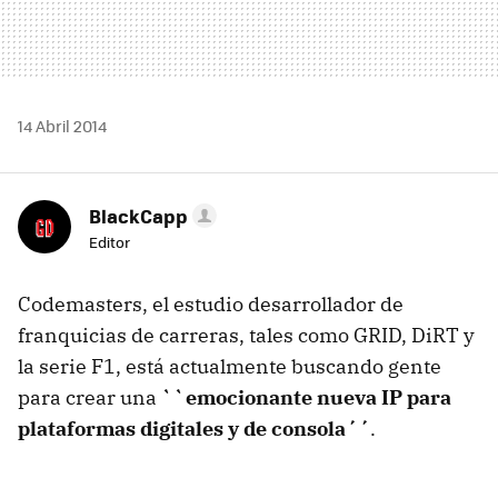
14 Abril 2014
BlackCapp
Editor
Codemasters, el estudio desarrollador de
franquicias de carreras, tales como GRID, DiRT y
la serie F1, está actualmente buscando gente
para crear una
``emocionante nueva IP para
plataformas digitales y de consola´´
.