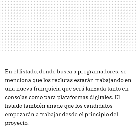
En el listado, donde busca a programadores, se
menciona que los reclutas estarán trabajando en
una nueva franquicia que será lanzada tanto en
consolas como para plataformas digitales. El
listado también añade que los candidatos
empezarán a trabajar desde el principio del
proyecto.