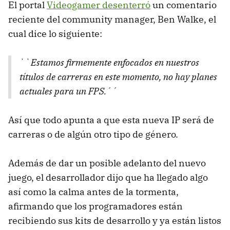
El portal
Videogamer desenterró
un comentario
reciente del community manager, Ben Walke, el
cual dice lo siguiente:
``Estamos firmemente enfocados en nuestros
títulos de carreras en este momento, no hay planes
actuales para un FPS.´´
Así que todo apunta a que esta nueva IP será de
carreras o de algún otro tipo de género.
Además de dar un posible adelanto del nuevo
juego, el desarrollador dijo que ha llegado algo
así como la calma antes de la tormenta,
afirmando que los programadores están
recibiendo sus kits de desarrollo y ya están listos