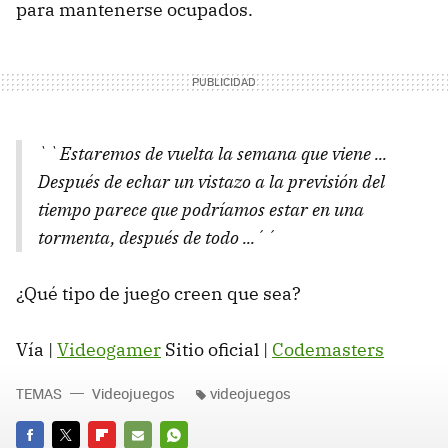
para mantenerse ocupados.
``Estaremos de vuelta la semana que viene ...
Después de echar un vistazo a la previsión del
tiempo parece que podríamos estar en una
tormenta, después de todo ...´´
¿Qué tipo de juego creen que sea?
Vía |
Videogamer
Sitio oficial |
Codemasters
TEMAS
Videojuegos
videojuegos