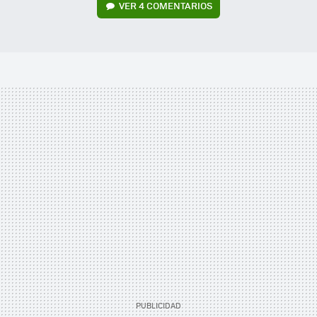
VER
4 COMENTARIOS