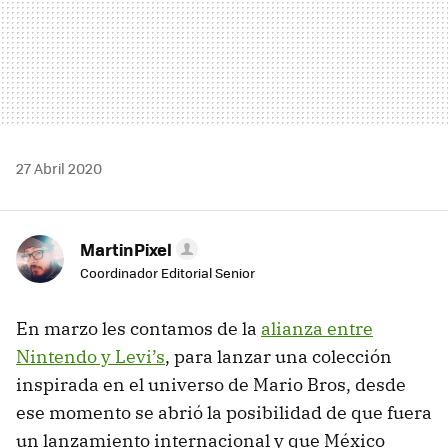
27 Abril 2020
MartinPixel
Coordinador Editorial Senior
En marzo les contamos de la
alianza entre
Nintendo y Levi’s
, para lanzar una colección
inspirada en el universo de Mario Bros, desde
ese momento se abrió la posibilidad de que fuera
un lanzamiento internacional y que México