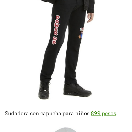
Sudadera con capucha para niños
899 pesos
.