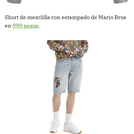
Short de mezclilla con estampado de Mario Bros
en
999 pesos
.