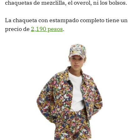
chaquetas de mezclilla, el overol, ni los bolsos.
La chaqueta con estampado completo tiene un
precio de
2,190 pesos
.