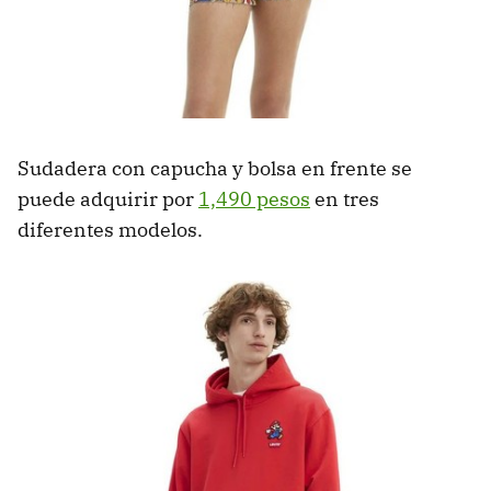
Sudadera con capucha y bolsa en frente se
puede adquirir por
1,490 pesos
en tres
diferentes modelos.