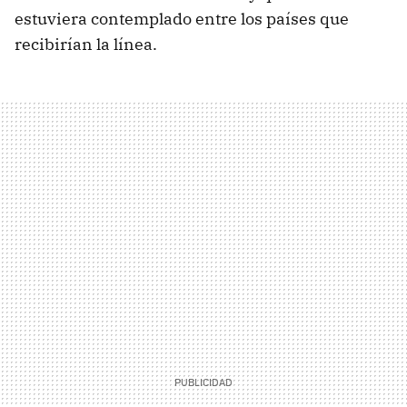
estuviera contemplado entre los países que
recibirían la línea.