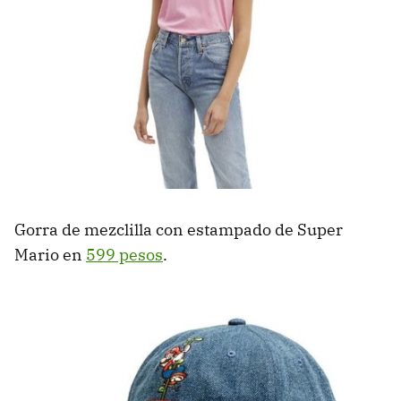
Gorra de mezclilla con estampado de Super
Mario en
599 pesos
.