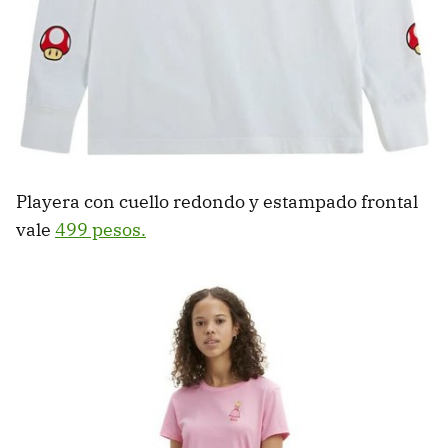
Playera con cuello redondo y estampado frontal
vale
499 pesos.