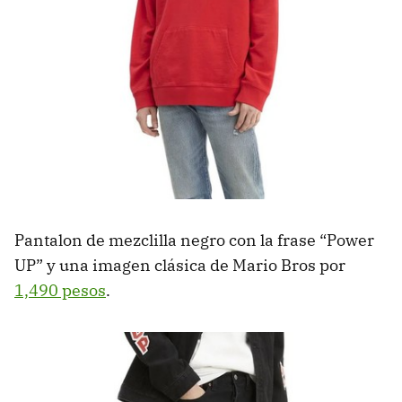
Pantalon de mezclilla negro con la frase “Power
UP” y una imagen clásica de Mario Bros por
1,490 pesos
.