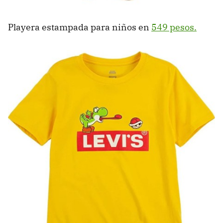
Playera estampada para niños en
549 pesos.