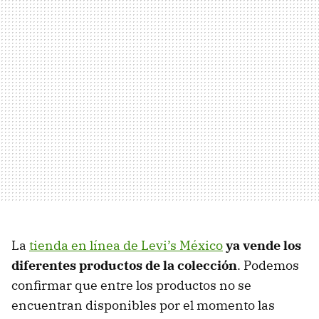
La
tienda en línea de Levi’s México
ya vende los
diferentes productos de la colección
. Podemos
confirmar que entre los productos no se
encuentran disponibles por el momento las