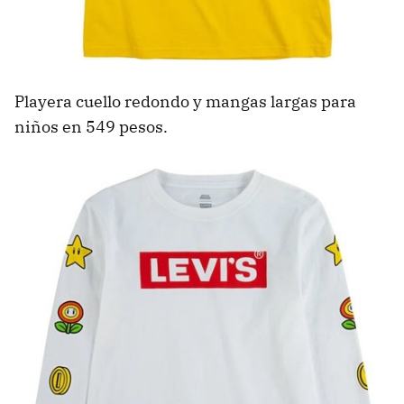
Playera cuello redondo y mangas largas para
niños en 549 pesos.