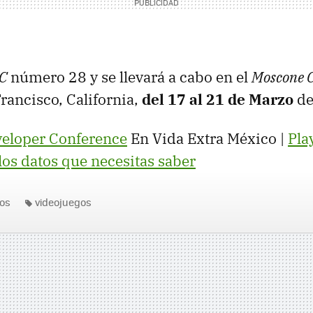
C
número 28 y se llevará a cabo en el
Moscone 
rancisco, California,
del 17 al 21 de Marzo
de
eloper Conference
En Vida Extra México |
Pla
los datos que necesitas saber
os
videojuegos