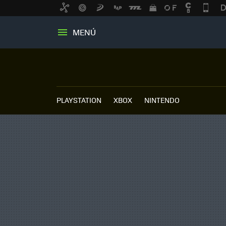
MENÚ
PLAYSTATION
XBOX
NINTENDO