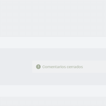
Comentarios cerrados