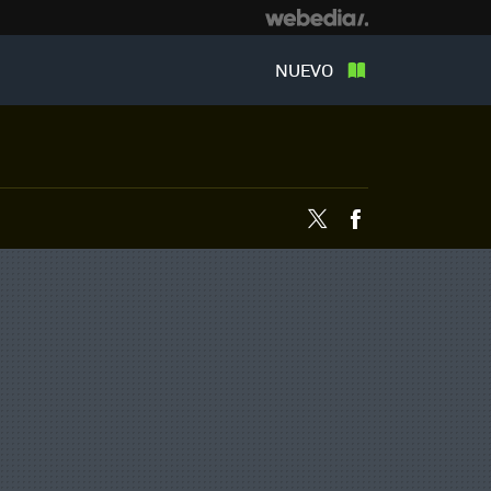
NUEVO
Twitter
Facebook