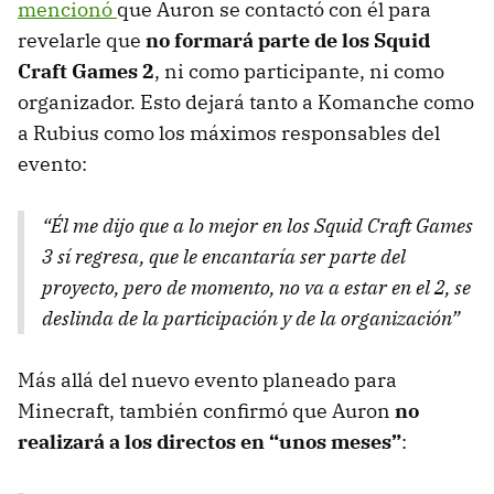
mencionó
que Auron se contactó con él para
revelarle que
no formará parte de los Squid
Craft Games 2
, ni como participante, ni como
organizador. Esto dejará tanto a Komanche como
a Rubius como los máximos responsables del
evento:
“Él me dijo que a lo mejor en los Squid Craft Games
3 sí regresa, que le encantaría ser parte del
proyecto, pero de momento, no va a estar en el 2, se
deslinda de la participación y de la organización”
Más allá del nuevo evento planeado para
Minecraft, también confirmó que Auron
no
realizará a los directos en “unos meses”
: