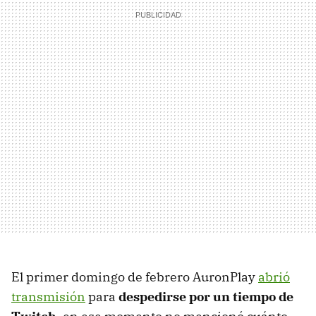
El primer domingo de febrero AuronPlay
abrió
transmisión
para
despedirse por un tiempo de