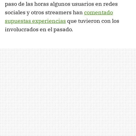
paso de las horas algunos usuarios en redes
sociales y otros streamers han
comentado
supuestas experiencias
que tuvieron con los
involucrados en el pasado.