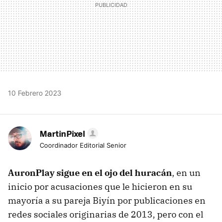
10 Febrero 2023
MartinPixel
Coordinador Editorial Senior
AuronPlay sigue en el ojo del huracán
, en un
inicio por acusaciones que le hicieron en su
mayoría a su pareja Biyín por publicaciones en
redes sociales originarias de 2013, pero con el