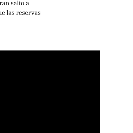
ran salto a
ue las reservas