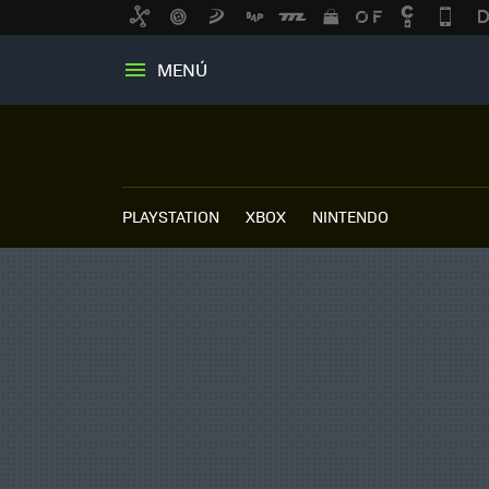
MENÚ
PLAYSTATION
XBOX
NINTENDO