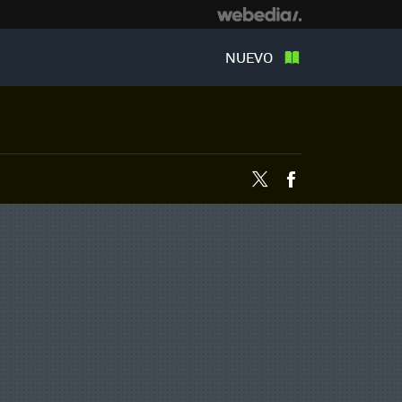
NUEVO
Twitter
Facebook