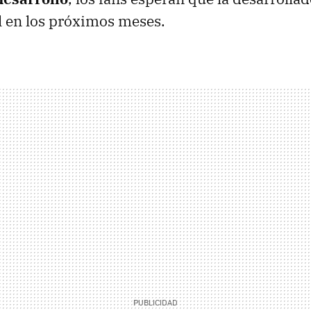
al en los próximos meses.