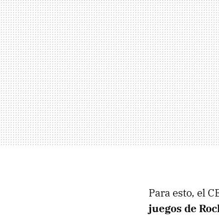
Para esto, el 
juegos de Roc