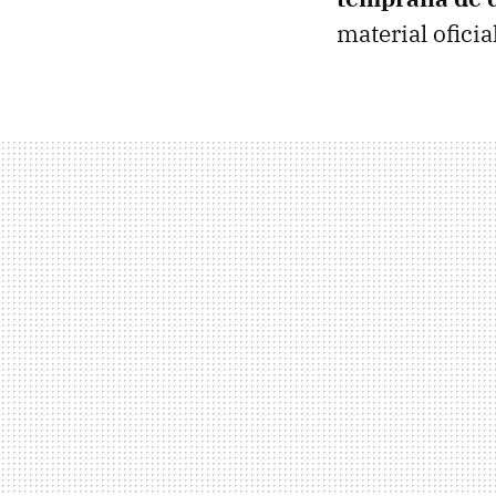
material ofici