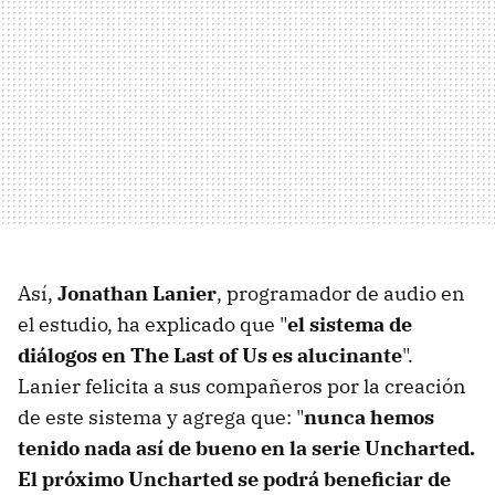
Así,
Jonathan Lanier
, programador de audio en
el estudio, ha explicado que "
el sistema de
diálogos en The Last of Us es alucinante
".
Lanier felicita a sus compañeros por la creación
de este sistema y agrega que: "
nunca hemos
tenido nada así de bueno en la serie Uncharted.
El próximo Uncharted se podrá beneficiar de