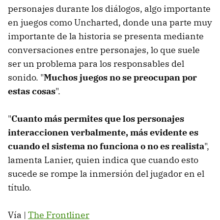
personajes durante los diálogos, algo importante
en juegos como Uncharted, donde una parte muy
importante de la historia se presenta mediante
conversaciones entre personajes, lo que suele
ser un problema para los responsables del
sonido. "
Muchos juegos no se preocupan por
estas cosas
".
"
Cuanto más permites que los personajes
interaccionen verbalmente, más evidente es
cuando el sistema no funciona o no es realista
",
lamenta Lanier, quien indica que cuando esto
sucede se rompe la inmersión del jugador en el
título.
Vía |
The Frontliner