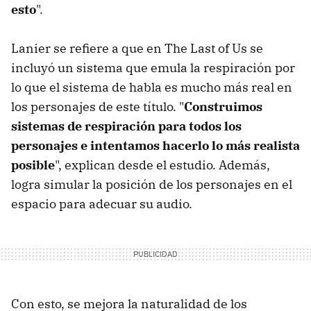
esto
".
Lanier se refiere a que en The Last of Us se
incluyó un sistema que emula la respiración por
lo que el sistema de habla es mucho más real en
los personajes de este título. "
Construimos
sistemas de respiración para todos los
personajes e intentamos hacerlo lo más realista
posible
", explican desde el estudio. Además,
logra simular la posición de los personajes en el
espacio para adecuar su audio.
Con esto, se mejora la naturalidad de los