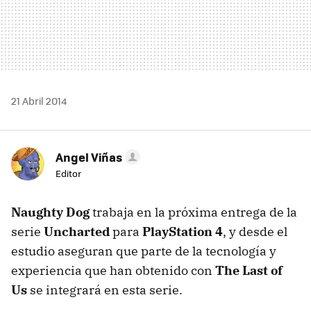
21 Abril 2014
Angel Viñas
Editor
Naughty Dog
trabaja en la próxima entrega de la
serie
Uncharted
para
PlayStation 4
, y desde el
estudio aseguran que parte de la tecnología y
experiencia que han obtenido con
The Last of
Us
se integrará en esta serie.