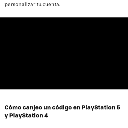
personalizar tu cuenta.
Cómo canjeo un código en PlayStation 5
y PlayStation 4