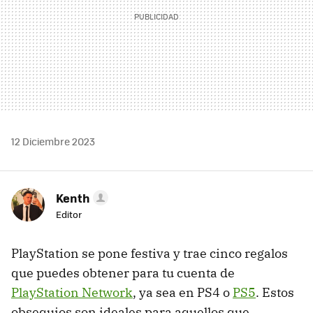
12 Diciembre 2023
Kenth
Editor
PlayStation se pone festiva y trae cinco regalos
que puedes obtener para tu cuenta de
PlayStation Network
, ya sea en PS4 o
PS5
. Estos
obsequios son ideales para aquellos que