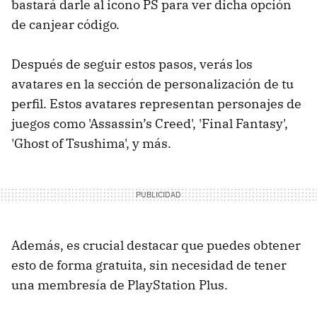
bastará darle al icono PS para ver dicha opción
de canjear código.
Después de seguir estos pasos, verás los
avatares en la sección de personalización de tu
perfil. Estos avatares representan personajes de
juegos como 'Assassin’s Creed', 'Final Fantasy',
'Ghost of Tsushima', y más.
Además, es crucial destacar que puedes obtener
esto de forma gratuita, sin necesidad de tener
una membresía de PlayStation Plus.