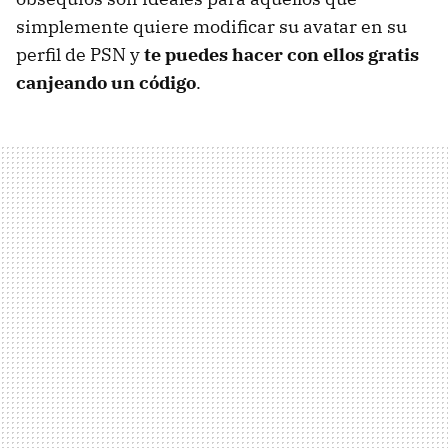
simplemente quiere modificar su avatar en su
perfil de PSN y
te puedes hacer con ellos gratis
canjeando un código
.