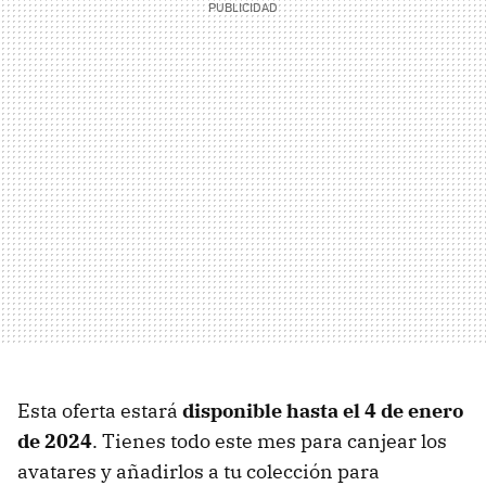
Esta oferta estará
disponible hasta el 4 de enero
de 2024
. Tienes todo este mes para canjear los
avatares y añadirlos a tu colección para