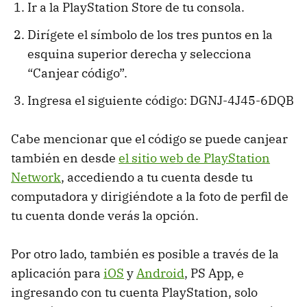
Ir a la PlayStation Store de tu consola.
Dirígete el símbolo de los tres puntos en la
esquina superior derecha y selecciona
“Canjear código”.
Ingresa el siguiente código: DGNJ-4J45-6DQB
Cabe mencionar que el código se puede canjear
también en desde
el sitio web de PlayStation
Network
, accediendo a tu cuenta desde tu
computadora y dirigiéndote a la foto de perfil de
tu cuenta donde verás la opción.
Por otro lado, también es posible a través de la
aplicación para
iOS
y
Android
, PS App, e
ingresando con tu cuenta PlayStation, solo