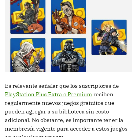
Es relevante señalar que los suscriptores de
PlayStation Plus Extra o Premium
reciben
regularmente nuevos juegos gratuitos que
pueden agregar a su biblioteca sin costo
adicional. No obstante, es importante tener la
membresía vigente para acceder a estos juegos