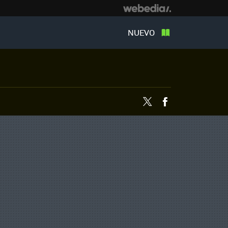
NUEVO
Twitter
Facebook