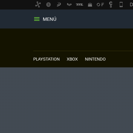
MENÚ
PLAYSTATION
XBOX
NINTENDO