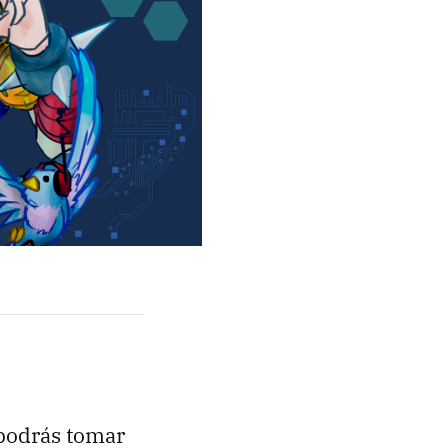
 podrás tomar