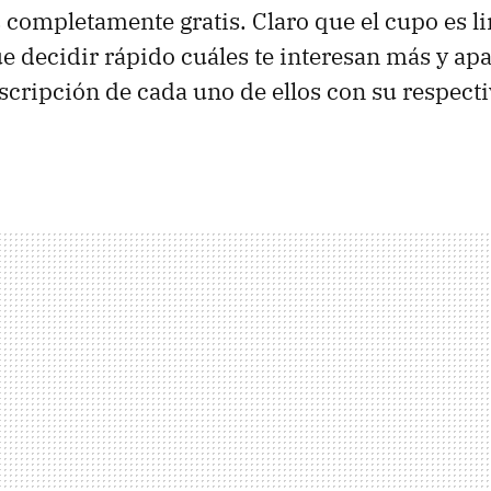
s completamente gratis. Claro que el cupo es l
e decidir rápido cuáles te interesan más y apar
scripción de cada uno de ellos con su respecti