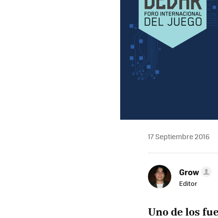
17 Septiembre 2016
Grow
Editor
Uno de los fu