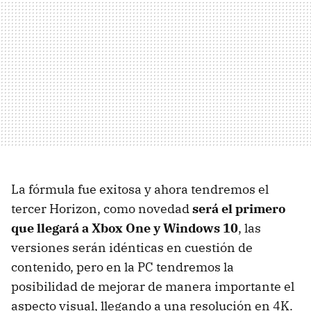
La fórmula fue exitosa y ahora tendremos el
tercer Horizon, como novedad
será el primero
que llegará a Xbox One y Windows 10
, las
versiones serán idénticas en cuestión de
contenido, pero en la PC tendremos la
posibilidad de mejorar de manera importante el
aspecto visual, llegando a una resolución en 4K.