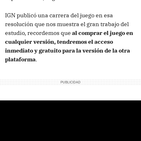
IGN publicó una carrera del juego en esa
resolución que nos muestra el gran trabajo del
estudio, recordemos que
al comprar el juego en
cualquier versión, tendremos el acceso
inmediato y gratuito para la versión de la otra
plataforma
.