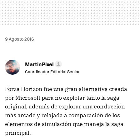
9 Agosto 2016
MartinPixel
Coordinador Editorial Senior
Forza Horizon fue una gran alternativa creada
por Microsoft para no explotar tanto la saga
original, además de explorar una conducción
más arcade y relajada a comparación de los
elementos de simulación que maneja la saga
principal.