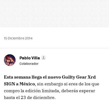
15 Diciembre 2014
Pablo Villa
Colaborador
Esta semana llega el nuevo Guilty Gear Xrd
SIGN a México
, sin embargo si eres de los que
compro la edición limitada, deberás esperar
hasta el 23 de diciembre.