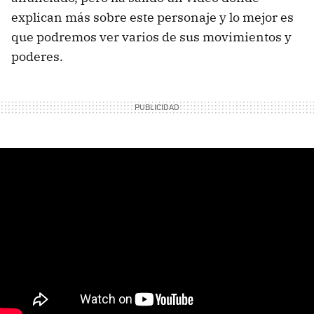
explican más sobre este personaje y lo mejor es
que podremos ver varios de sus movimientos y
poderes.