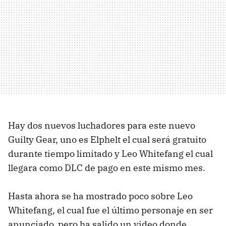
Hay dos nuevos luchadores para este nuevo
Guilty Gear, uno es Elphelt el cual será gratuito
durante tiempo limitado y Leo Whitefang el cual
llegara como DLC de pago en este mismo mes.
Hasta ahora se ha mostrado poco sobre Leo
Whitefang, el cual fue el último personaje en ser
anunciado, pero ha salido un video donde