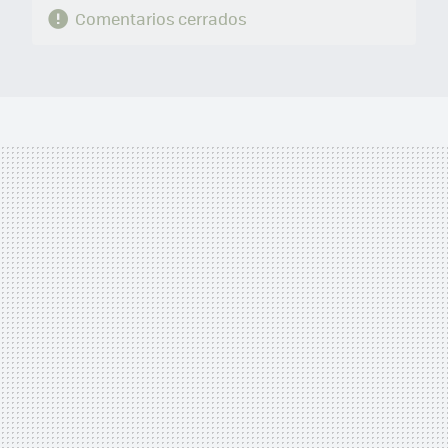
Comentarios cerrados