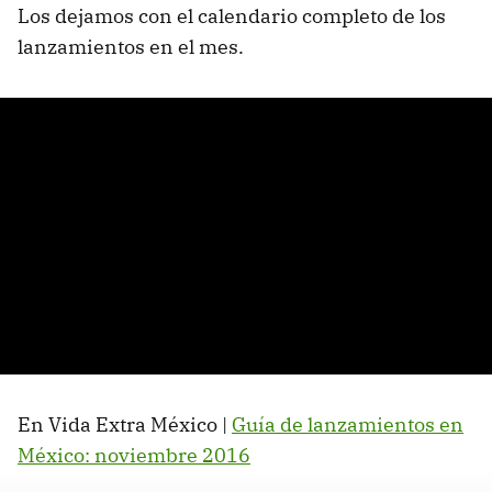
Los dejamos con el calendario completo de los
lanzamientos en el mes.
En Vida Extra México |
Guía de lanzamientos en
México: noviembre 2016