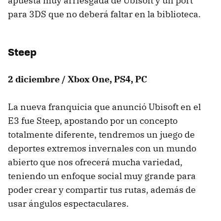
apuesta muy arriesgada de Ubisoft y un port
para 3DS que no deberá faltar en la biblioteca.
Steep
2 diciembre / Xbox One, PS4, PC
La nueva franquicia que anunció Ubisoft en el
E3 fue Steep, apostando por un concepto
totalmente diferente, tendremos un juego de
deportes extremos invernales con un mundo
abierto que nos ofrecerá mucha variedad,
teniendo un enfoque social muy grande para
poder crear y compartir tus rutas, además de
usar ángulos espectaculares.