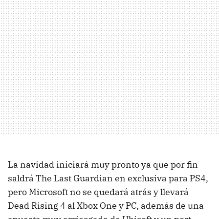
La navidad iniciará muy pronto ya que por fin
saldrá The Last Guardian en exclusiva para PS4,
pero Microsoft no se quedará atrás y llevará
Dead Rising 4 al Xbox One y PC, además de una