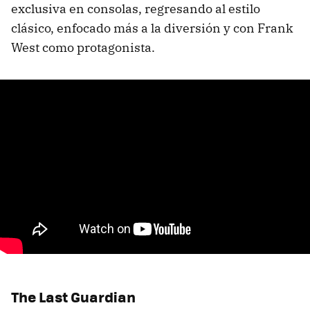
exclusiva en consolas, regresando al estilo
clásico, enfocado más a la diversión y con Frank
West como protagonista.
The Last Guardian