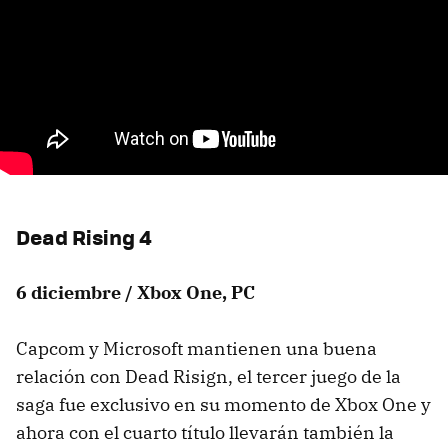
Dead Rising 4
6 diciembre / Xbox One, PC
Capcom y Microsoft mantienen una buena
relación con Dead Risign, el tercer juego de la
saga fue exclusivo en su momento de Xbox One y
ahora con el cuarto título llevarán también la