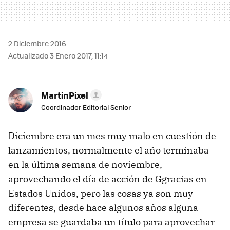
2 Diciembre 2016
Actualizado 3 Enero 2017, 11:14
MartinPixel
Coordinador Editorial Senior
Diciembre era un mes muy malo en cuestión de
lanzamientos, normalmente el año terminaba
en la última semana de noviembre,
aprovechando el día de acción de Ggracias en
Estados Unidos, pero las cosas ya son muy
diferentes, desde hace algunos años alguna
empresa se guardaba un título para aprovechar