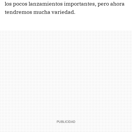
los pocos lanzamientos importantes, pero ahora
tendremos mucha variedad.