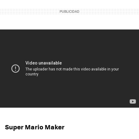
Super Mario Maker