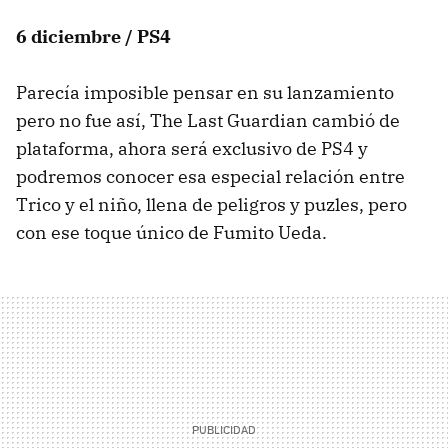
6 diciembre / PS4
Parecía imposible pensar en su lanzamiento
pero no fue así, The Last Guardian cambió de
plataforma, ahora será exclusivo de PS4 y
podremos conocer esa especial relación entre
Trico y el niño, llena de peligros y puzles, pero
con ese toque único de Fumito Ueda.