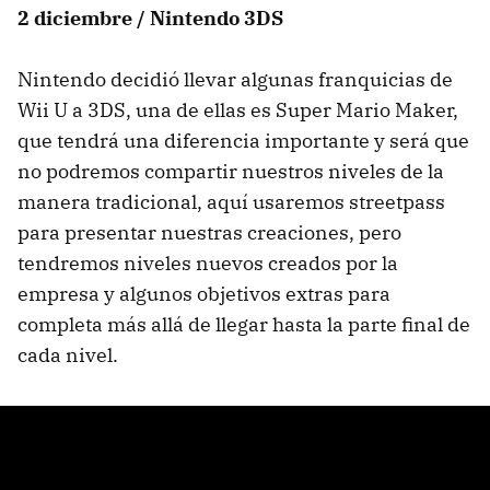
2 diciembre / Nintendo 3DS
Nintendo decidió llevar algunas franquicias de
Wii U a 3DS, una de ellas es Super Mario Maker,
que tendrá una diferencia importante y será que
no podremos compartir nuestros niveles de la
manera tradicional, aquí usaremos streetpass
para presentar nuestras creaciones, pero
tendremos niveles nuevos creados por la
empresa y algunos objetivos extras para
completa más allá de llegar hasta la parte final de
cada nivel.