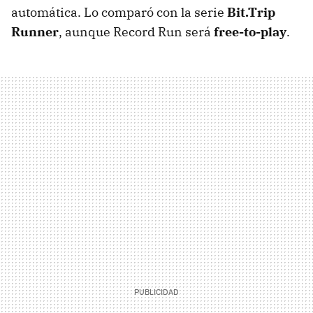
automática. Lo comparó con la serie
Bit.Trip
Runner
, aunque Record Run será
free-to-play
.