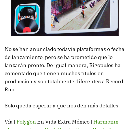
No se han anunciado todavía plataformas o fecha
de lanzamiento, pero se ha prometido que lo
lanzarán pronto. De igual manera, Rigopulos ha
comentado que tienen muchos títulos en
producción y son totalmente diferentes a Record
Run.
Solo queda esperar a que nos den más detalles.
Vía |
Polygon
En Vida Extra México |
Harmonix