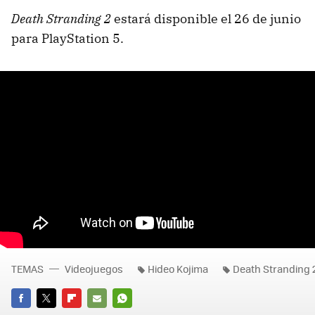
Death Stranding 2
estará disponible el 26 de junio
para PlayStation 5.
TEMAS
Videojuegos
Hideo Kojima
Death Stranding 