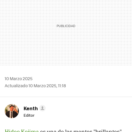
10 Marzo 2025
Actualizado 10 Marzo 2025, 11:18
Kenth
Editor
Hideo Kojima
es una de las mentes "brillantes"