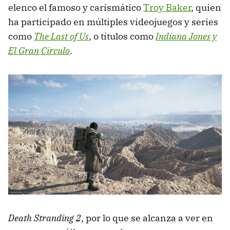
elenco el famoso y carismático
Troy Baker
, quien
ha participado en múltiples videojuegos y series
como
The Last of Us
, o títulos como
Indiana Jones y
El Gran Círculo
.
Death Stranding 2
, por lo que se alcanza a ver en