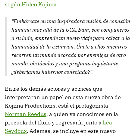
según Hideo Kojima
.
"Embárcate en una inspiradora misión de conexión
humana más allá de la UCA. Sam, con compañeros
a su lado, emprende un nuevo viaje para salvar a la
humanidad de la extinción. Únete a ellos mientras
recorren un mundo acosado por enemigos de otro
mundo, obstáculos y una pregunta inquietante:
¿deberíamos habernos conectado?".
Entre los demás actores y actrices que
interpretarán un papel en esta nueva obra de
Kojima Productions, está el protagonista
Norman Reedus
, a quien ya conocimos en la
precuela del título y regresaría junto a
Léa
Seydoux
. Además, se incluye en este nuevo