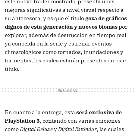
este nuevo tráiler mostrado, presenta unas
mejoras significativas a nivel visual respecto a
su antecesora, y es que el título
goza de gráficos
dignos de esta generación y nuevos biomas
por
explorar, además de destrucción en tiempo real
ya conocida en la serie y estrenar eventos
climatológicos como tornados, inundaciones y
tormentas, los cuales estarán presentes en este
título.
En cuanto a la entrega, esta
será exclusiva de
PlayStation 5
, contando con varias ediciones
como
Digital Deluxe
y
Digital Estándar
, las cuales