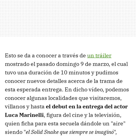
Esto se da a conocer a través de
un tráiler
mostrado el pasado domingo 9 de marzo, el cual
tuvo una duración de 10 minutos y pudimos
conocer nuevos detalles acerca de la trama de
esta esperada entrega. En dicho vídeo, podemos
conocer algunas localidades que visitaremos,
villanos y hasta
el debut en la entrega del actor
Luca Marinelli
, figura del cine y la televisión,
quien ficha para esta secuela dándole un "aire"
siendo "
el Solid Snake que siempre se imaginó
",