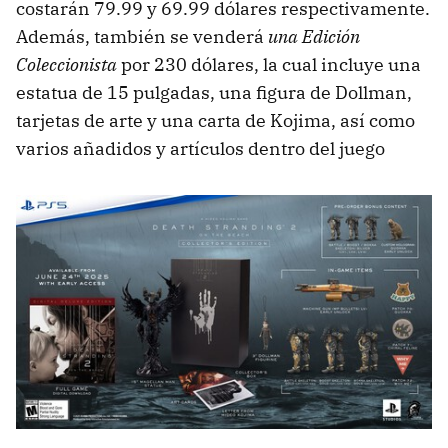
costarán 79.99 y 69.99 dólares respectivamente.
Además, también se venderá
una Edición
Coleccionista
por 230 dólares, la cual incluye una
estatua de 15 pulgadas, una figura de Dollman,
tarjetas de arte y una carta de Kojima, así como
varios añadidos y artículos dentro del juego