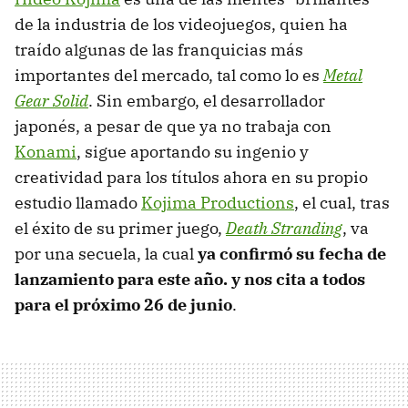
de la industria de los videojuegos, quien ha
traído algunas de las franquicias más
importantes del mercado, tal como lo es
Metal
Gear Solid
. Sin embargo, el desarrollador
japonés, a pesar de que ya no trabaja con
Konami
, sigue aportando su ingenio y
creatividad para los títulos ahora en su propio
estudio llamado
Kojima Productions
, el cual, tras
el éxito de su primer juego,
Death Stranding
, va
por una secuela, la cual
ya confirmó su fecha de
lanzamiento para este año. y nos cita a todos
para el próximo 26 de junio
.