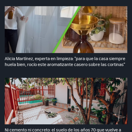
Alicia Martínez, experta en limpieza: "para que la casa siempre
huela bien, rocío este aromatizante casero sobre las cortinas"
Ni cemento ni concreto: el suelo de los años 70 que vuelve a