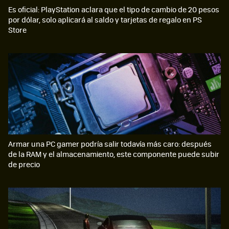
Es oficial: PlayStation aclara que el tipo de cambio de 20 pesos
por dólar, solo aplicará al saldo y tarjetas de regalo en PS
Store
Armar una PC gamer podría salir todavía más caro: después
de la RAM y el almacenamiento, este componente puede subir
de precio