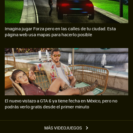
Imagina jugar Forza pero en las calles de tu ciudad. Esta
página web usa mapas para hacerlo posible
El nuevo vistazo a GTA 6 ya tiene fecha en México, pero no
podrás verlo gratis desde el primer minuto
MÁS VIDEOJUEGOS