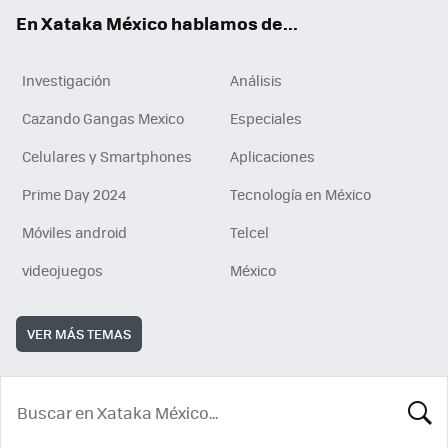
En Xataka México hablamos de...
Investigación
Análisis
Cazando Gangas Mexico
Especiales
Celulares y Smartphones
Aplicaciones
Prime Day 2024
Tecnología en México
Móviles android
Telcel
videojuegos
México
VER MÁS TEMAS