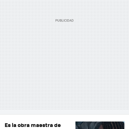
Es la obra maestra de