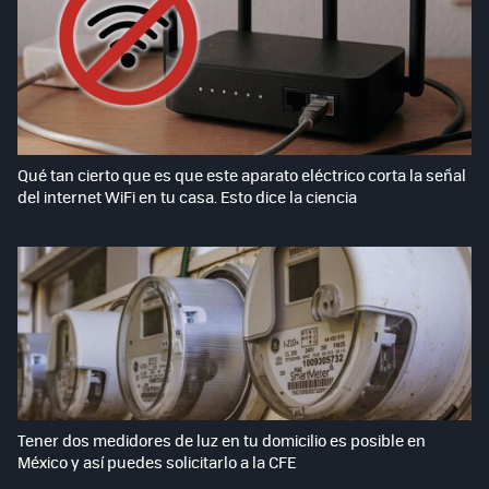
Qué tan cierto que es que este aparato eléctrico corta la señal
del internet WiFi en tu casa. Esto dice la ciencia
Tener dos medidores de luz en tu domicilio es posible en
México y así puedes solicitarlo a la CFE