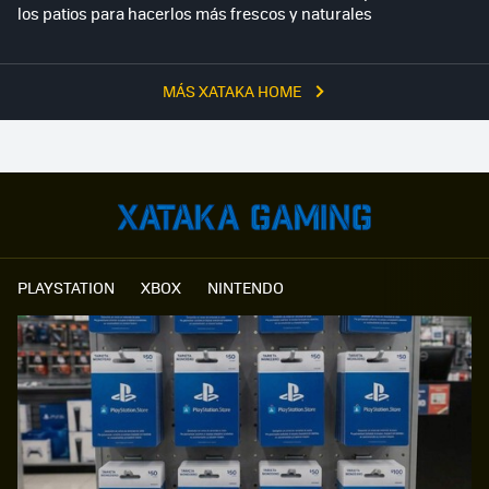
los patios para hacerlos más frescos y naturales
MÁS XATAKA HOME
PLAYSTATION
XBOX
NINTENDO