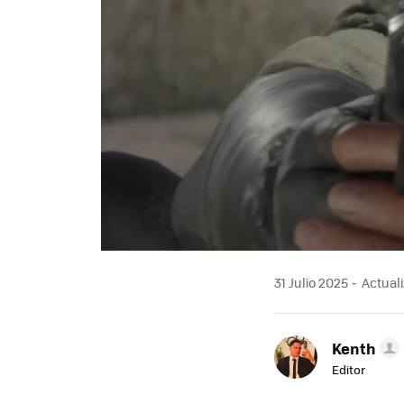
31 Julio 2025
Actuali
Kenth
Editor