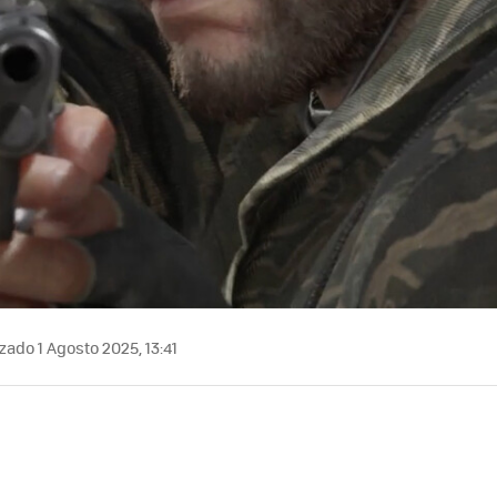
zado 1 Agosto 2025, 13:41