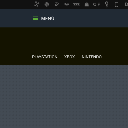
MENÚ
PLAYSTATION
XBOX
NINTENDO