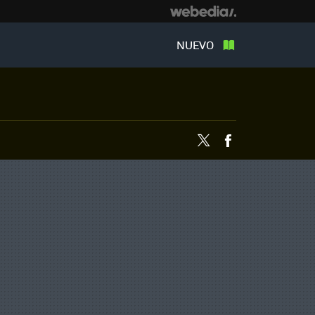
NUEVO
Twitter
Facebook