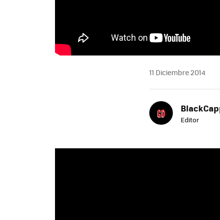
11 Diciembre 2014
BlackCap
Editor