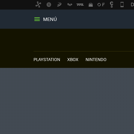
MENÚ
PLAYSTATION
XBOX
NINTENDO