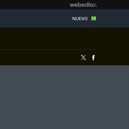
NUEVO
Twitter
Facebook