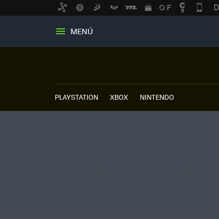
MENÚ
PLAYSTATION
XBOX
NINTENDO