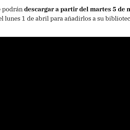
se podrán
descargar a partir del martes 5 de
l lunes 1 de abril para añadirlos a su bibliote