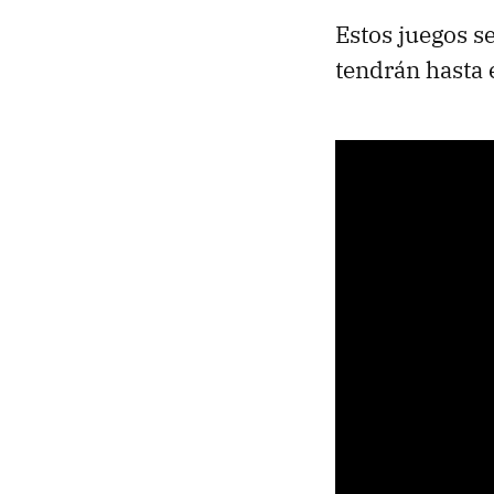
Estos juegos 
tendrán hasta e