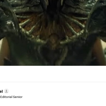
el
Editorial Senior