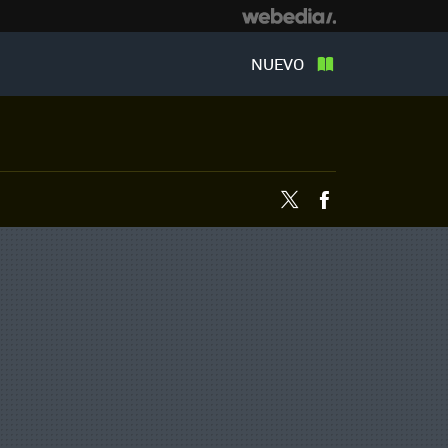
NUEVO
Twitter
Facebook