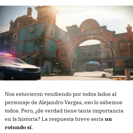
Nos estuvieron vendiendo por todos lados al
personaje de Alejandro Vargas, eso lo sabemos
todos. Pero, ¿de verdad tiene tanta importancia
en la historia? La respuesta breve sería
un
rotundo sí
.