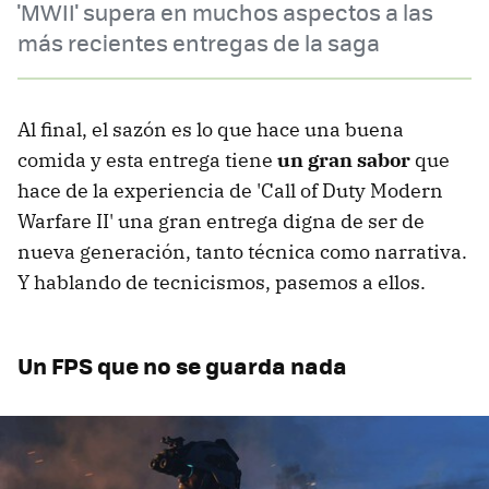
'MWII' supera en muchos aspectos a las
más recientes entregas de la saga
Al final, el sazón es lo que hace una buena
comida y esta entrega tiene
un gran sabor
que
hace de la experiencia de 'Call of Duty Modern
Warfare II' una gran entrega digna de ser de
nueva generación, tanto técnica como narrativa.
Y hablando de tecnicismos, pasemos a ellos.
Un FPS que no se guarda nada