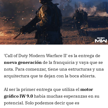
'Call of Duty Modern Warfare II' es la entrega de
nueva generación
de la franquicia y vaya que se
nota. Para comenzar, tiene una estructuras y una
arquitectura que te dejan con la boca abierta.
Al ser la primer entrega que utiliza el
motor
gráfico IW 9.0
había muchas esperanzas en su
potencial. Solo podemos decir que es