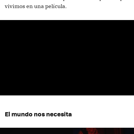
vivimos en una película.
El mundo nos necesita