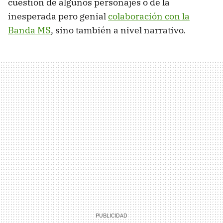
cuestión de algunos personajes o de la
inesperada pero genial
colaboración con la
Banda MS
, sino también a nivel narrativo.