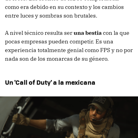
como era debido en su contexto y los cambios
entre luces y sombras son brutales.
A nivel técnico resulta ser
una bestia
con la que
pocas empresas pueden competir. Es una
experiencia totalmente genial como FPS y no por
nada son de los monarcas de su género.
Un 'Call of Duty' a la mexicana