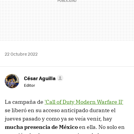
22 Octubre 2022
César Aguilla
Editor
La campaña de
'Call of Duty Modern Warfare II'
se liberó en su acceso anticipado durante el
jueves pasado y como ya se veía venir, hay
mucha presencia de México
en ella. No solo en