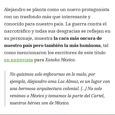
Alejandro se planta como un nuevo protagonista
con un trasfondo más que interesante y
conocido para nuestro país. La guerra contra el
narcotráfico y todas sus desgracias se reflejan en
su personaje, muestra
la cara más oscura de
nuestro país pero también la más luminosa
, tal
como mencionaron los escritores de este título
en entrevista
para
Xataka México
.
No quisimos solo enfocarnos en lo malo, por
ejemplo, Alejandro ama Las Almas, es un lugar con
una hermosa arquitectura colonial. [...] No solo
venimos a México y tomamos la parte del Cartel,
nuestros héroes son de México.