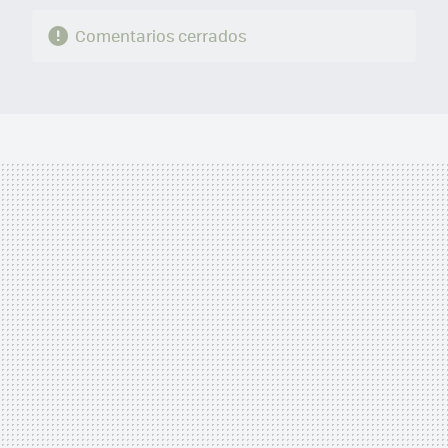
Comentarios cerrados