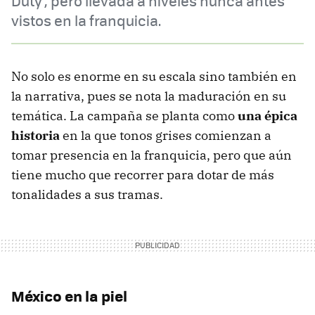
Duty', pero llevada a niveles nunca antes
vistos en la franquicia.
No solo es enorme en su escala sino también en
la narrativa, pues se nota la maduración en su
temática. La campaña se planta como
una épica
historia
en la que tonos grises comienzan a
tomar presencia en la franquicia, pero que aún
tiene mucho que recorrer para dotar de más
tonalidades a sus tramas.
México en la piel