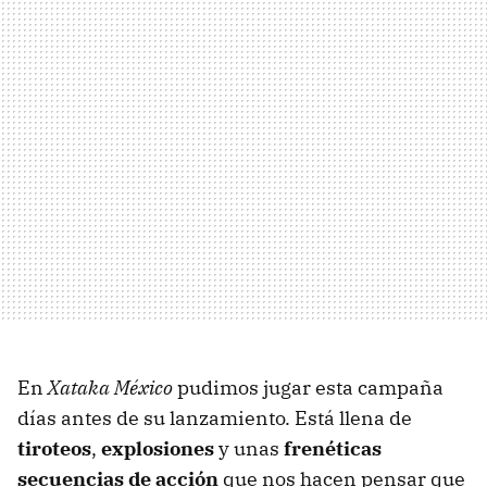
En
Xataka México
pudimos jugar esta campaña
días antes de su lanzamiento. Está
llena de
tiroteos
,
explosiones
y unas
frenéticas
secuencias de acción
que nos hacen pensar que