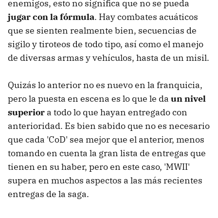
enemigos, esto no significa que no se pueda
jugar con la fórmula
. Hay combates acuáticos
que se sienten realmente bien, secuencias de
sigilo y tiroteos de todo tipo, así como el manejo
de diversas armas y vehículos, hasta de un misil.
Quizás lo anterior no es nuevo en la franquicia,
pero la puesta en escena es lo que le da
un nivel
superior
a todo lo que hayan entregado con
anterioridad. Es bien sabido que no es necesario
que cada 'CoD' sea mejor que el anterior, menos
tomando en cuenta la gran lista de entregas que
tienen en su haber, pero en este caso, 'MWII'
supera en muchos aspectos a las más recientes
entregas de la saga.