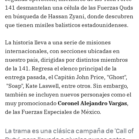
141 desmantelan una célula de las Fuerzas Quds
en búsqueda de Hassan Zyani, donde descubren
que tienen misiles balísticos estadounidenses.
La historia lleva a una serie de misiones
internacionales, con secciones ubicadas en
nuestro país, dirigidas por distintos miembros
de la 141. Regresa el elenco principal de la
entrega pasada, el Capitán John Price, "Ghost",
"Soap", Kate Laswell, entre otros. Sin embargo,
también se incluyen nuevos personajes como el
muy promocionado
Coronel Alejandro Vargas
,
de las Fuerzas Especiales de México.
La trama es una clásica campaña de 'Call of