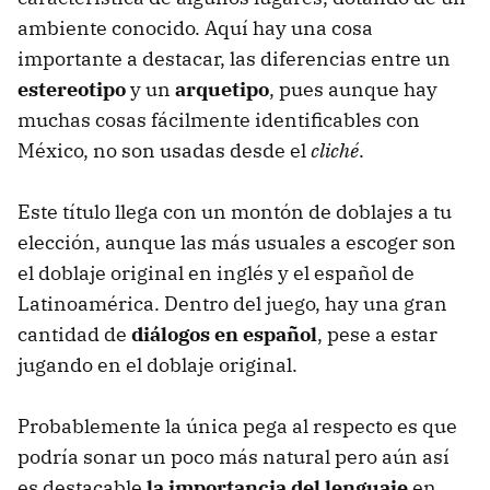
ambiente conocido. Aquí hay una cosa
importante a destacar, las diferencias entre un
estereotipo
y un
arquetipo
, pues aunque hay
muchas cosas fácilmente identificables con
México, no son usadas desde el
cliché
.
Este título llega con un montón de doblajes a tu
elección, aunque las más usuales a escoger son
el doblaje original en inglés y el español de
Latinoamérica. Dentro del juego, hay una gran
cantidad de
diálogos en español
, pese a estar
jugando en el doblaje original.
Probablemente la única pega al respecto es que
podría sonar un poco más natural pero aún así
es destacable
la importancia del lenguaje
en