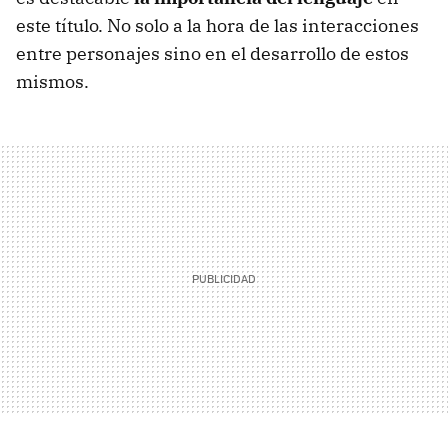
este título. No solo a la hora de las interacciones
entre personajes sino en el desarrollo de estos
mismos.