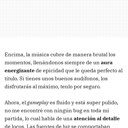
Encima, la música cubre de manera brutal los
momentos, llenándonos siempre de un
aura
energizante
de epicidad que le queda perfecto al
título. Si tienes unos buenos audífonos, los
disfrutarás al máximo, tenlo por seguro.
Ahora, el
gameplay
es fluido y está super pulido,
no me encontré con ningún bug en toda mi
partida, lo cual habla de una
atención al detalle
de locos. Las fuentes de luz se comportaban