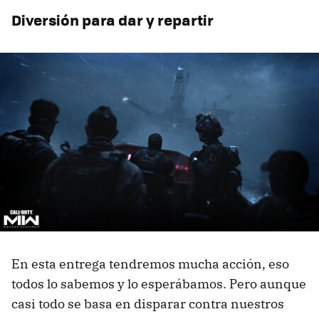
Diversión para dar y repartir
En esta entrega tendremos mucha acción, eso
todos lo sabemos y lo esperábamos. Pero aunque
casi todo se basa en disparar contra nuestros