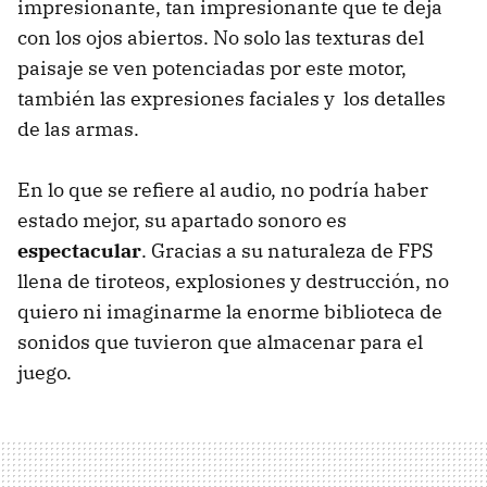
impresionante, tan impresionante que te deja
con los ojos abiertos. No solo las texturas del
paisaje se ven potenciadas por este motor,
también las expresiones faciales y los detalles
de las armas.
En lo que se refiere al audio, no podría haber
estado mejor, su apartado sonoro es
espectacular
. Gracias a su naturaleza de FPS
llena de tiroteos, explosiones y destrucción, no
quiero ni imaginarme la enorme biblioteca de
sonidos que tuvieron que almacenar para el
juego.