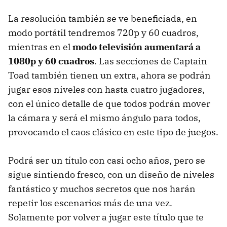
La resolución también se ve beneficiada, en
modo portátil tendremos 720p y 60 cuadros,
mientras en el
modo televisión aumentará a
1080p y 60 cuadros
. Las secciones de Captain
Toad también tienen un extra, ahora se podrán
jugar esos niveles con hasta cuatro jugadores,
con el único detalle de que todos podrán mover
la cámara y será el mismo ángulo para todos,
provocando el caos clásico en este tipo de juegos.
Podrá ser un título con casi ocho años, pero se
sigue sintiendo fresco, con un diseño de niveles
fantástico y muchos secretos que nos harán
repetir los escenarios más de una vez.
Solamente por volver a jugar este título que te