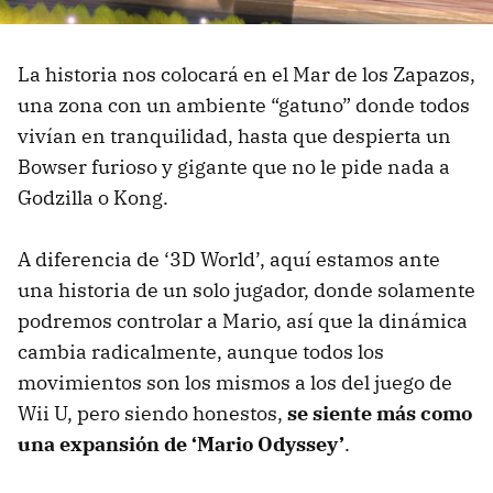
La historia nos colocará en el Mar de los Zapazos,
una zona con un ambiente “gatuno” donde todos
vivían en tranquilidad, hasta que despierta un
Bowser furioso y gigante que no le pide nada a
Godzilla o Kong.
A diferencia de ‘3D World’, aquí estamos ante
una historia de un solo jugador, donde solamente
podremos controlar a Mario, así que la dinámica
cambia radicalmente, aunque todos los
movimientos son los mismos a los del juego de
Wii U, pero siendo honestos,
se siente más como
una expansión de ‘Mario Odyssey’
.