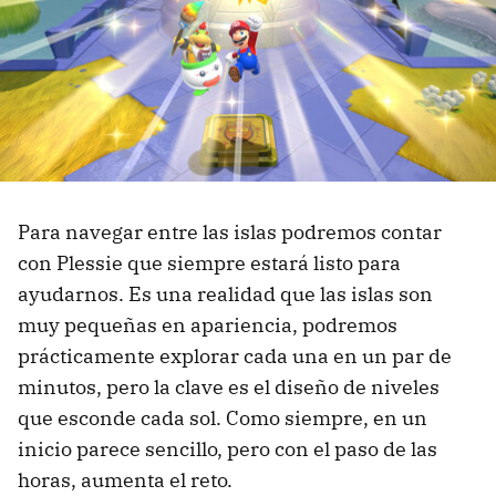
Para navegar entre las islas podremos contar
con Plessie que siempre estará listo para
ayudarnos. Es una realidad que las islas son
muy pequeñas en apariencia, podremos
prácticamente explorar cada una en un par de
minutos, pero la clave es el diseño de niveles
que esconde cada sol. Como siempre, en un
inicio parece sencillo, pero con el paso de las
horas, aumenta el reto.