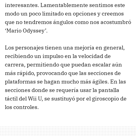
interesantes. Lamentablemente sentimos este
modo un poco limitado en opciones y creemos
que no tendremos ángulos como nos acostumbró
‘Mario Odyssey’.
Los personajes tienen una mejoría en general,
recibiendo un impulso en la velocidad de
carrera, permitiendo que puedan escalar aún
más rápido, provocando que las secciones de
plataformas se hagan mucho más ágiles. En las
secciones donde se requería usar la pantalla
táctil del Wii U, se sustituyó por el giroscopio de
los controles.