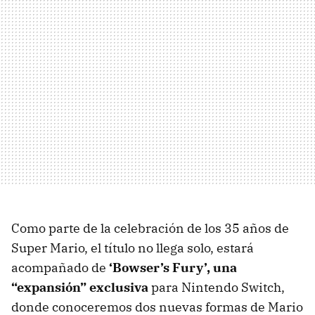
Como parte de la celebración de los 35 años de
Super Mario, el título no llega solo, estará
acompañado de
‘Bowser’s Fury’, una
“expansión” exclusiva
para Nintendo Switch,
donde conoceremos dos nuevas formas de Mario