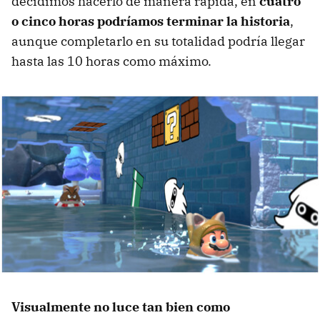
decidimos hacerlo de manera rápida, en
cuatro
o cinco horas podríamos terminar la historia
,
aunque completarlo en su totalidad podría llegar
hasta las 10 horas como máximo.
Visualmente no luce tan bien como