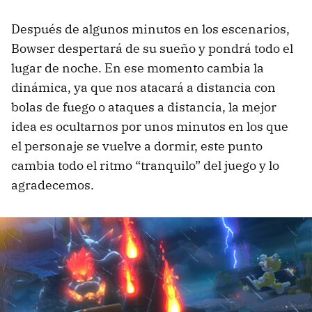
Después de algunos minutos en los escenarios,
Bowser despertará de su sueño y pondrá todo el
lugar de noche. En ese momento cambia la
dinámica, ya que nos atacará a distancia con
bolas de fuego o ataques a distancia, la mejor
idea es ocultarnos por unos minutos en los que
el personaje se vuelve a dormir, este punto
cambia todo el ritmo “tranquilo” del juego y lo
agradecemos.