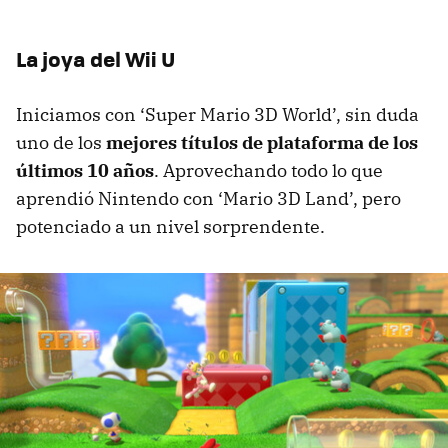
La joya del Wii U
Iniciamos con ‘Super Mario 3D World’, sin duda
uno de los
mejores títulos de plataforma de los
últimos 10 años
. Aprovechando todo lo que
aprendió Nintendo con ‘Mario 3D Land’, pero
potenciado a un nivel sorprendente.