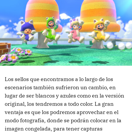
Los sellos que encontramos a lo largo de los
escenarios también sufrieron un cambio, en
lugar de ser blancos y azules como en la versión
original, los tendremos a todo color. La gran
ventaja es que los podremos aprovechar en el
modo fotografía, donde se podrán colocar en la
imagen congelada, para tener capturas