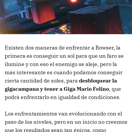
Existen dos maneras de enfrentar a Bowser, la
primera es conseguir un sol para que un faro se
ilumine y con eso el enemigo se aleje, pero la
más interesante es cuando podamos conseguir
cierta cantidad de soles, para
desbloquear la
gigacampana y tener a Giga Mario Felino
, que
podrá enfrentarlo en igualdad de condiciones.
Los enfrentamientos van evolucionando con el
paso de los niveles, pero en un inicio no creemos
que los resultados sean tan épicos, como