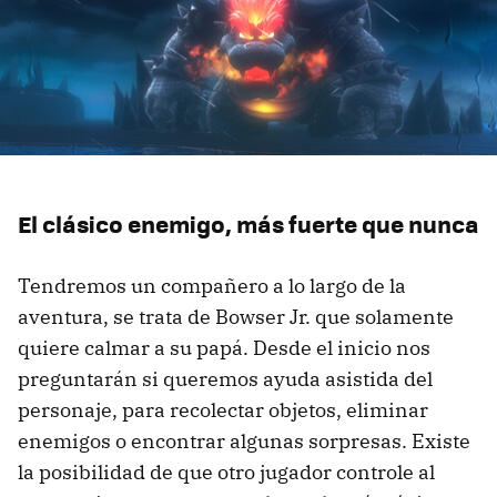
El clásico enemigo, más fuerte que nunca
Tendremos un compañero a lo largo de la
aventura, se trata de Bowser Jr. que solamente
quiere calmar a su papá. Desde el inicio nos
preguntarán si queremos ayuda asistida del
personaje, para recolectar objetos, eliminar
enemigos o encontrar algunas sorpresas. Existe
la posibilidad de que otro jugador controle al