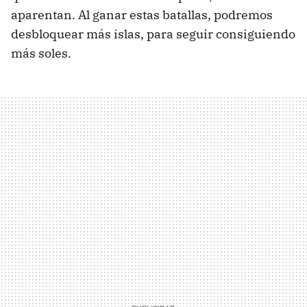
aparentan. Al ganar estas batallas, podremos
desbloquear más islas, para seguir consiguiendo
más soles.