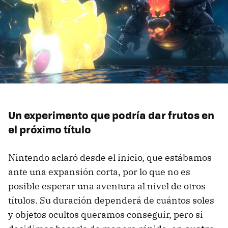
Un experimento que podría dar frutos en
el próximo título
Nintendo aclaró desde el inicio, que estábamos
ante una expansión corta, por lo que no es
posible esperar una aventura al nivel de otros
títulos. Su duración dependerá de cuántos soles
y objetos ocultos queramos conseguir, pero si