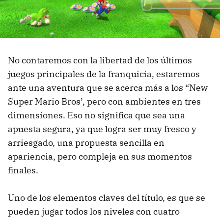
No contaremos con la libertad de los últimos
juegos principales de la franquicia, estaremos
ante una aventura que se acerca más a los “New
Super Mario Bros’, pero con ambientes en tres
dimensiones. Eso no significa que sea una
apuesta segura, ya que logra ser muy fresco y
arriesgado, una propuesta sencilla en
apariencia, pero compleja en sus momentos
finales.
Uno de los elementos claves del título, es que se
pueden jugar todos los niveles con cuatro