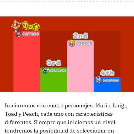
Iniciaremos con cuatro personajes: Mario, Luigi,
Toad y Peach, cada uno con características
diferentes. Siempre que iniciemos un nivel
tendremos la posibilidad de seleccionar un