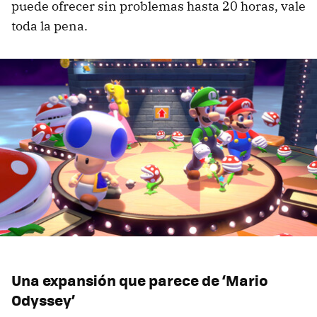
puede ofrecer sin problemas hasta 20 horas, vale
toda la pena.
Una expansión que parece de ‘Mario
Odyssey’