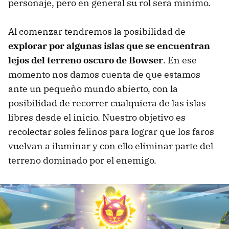
personaje, pero en general su rol será mínimo.
Al comenzar tendremos la posibilidad de
explorar por algunas islas que se encuentran
lejos del terreno oscuro de Bowser
. En ese
momento nos damos cuenta de que estamos
ante un pequeño mundo abierto, con la
posibilidad de recorrer cualquiera de las islas
libres desde el inicio. Nuestro objetivo es
recolectar soles felinos para lograr que los faros
vuelvan a iluminar y con ello eliminar parte del
terreno dominado por el enemigo.