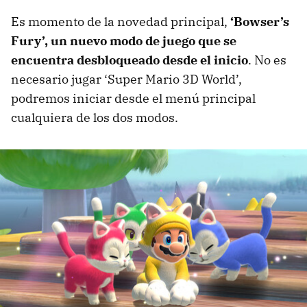
Es momento de la novedad principal,
‘Bowser’s
Fury’, un nuevo modo de juego que se
encuentra desbloqueado desde el inicio
. No es
necesario jugar ‘Super Mario 3D World’,
podremos iniciar desde el menú principal
cualquiera de los dos modos.