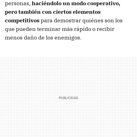
personas,
haciéndolo un modo cooperativo,
pero también con ciertos elementos
competitivos
para demostrar quiénes son los
que pueden terminar más rápido o recibir
menos daño de los enemigos.