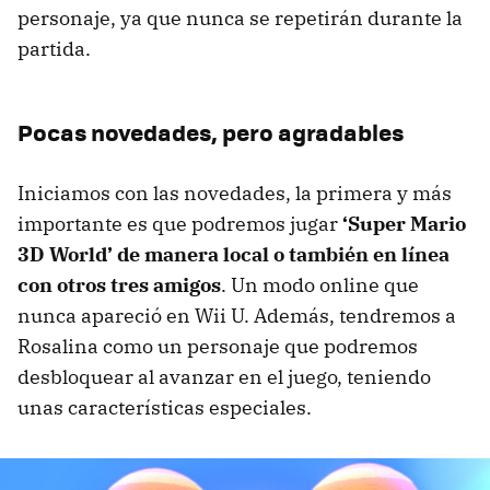
personaje, ya que nunca se repetirán durante la
partida.
Pocas novedades, pero agradables
Iniciamos con las novedades, la primera y más
importante es que podremos jugar
‘Super Mario
3D World’ de manera local o también en línea
con otros tres amigos
. Un modo online que
nunca apareció en Wii U. Además, tendremos a
Rosalina como un personaje que podremos
desbloquear al avanzar en el juego, teniendo
unas características especiales.