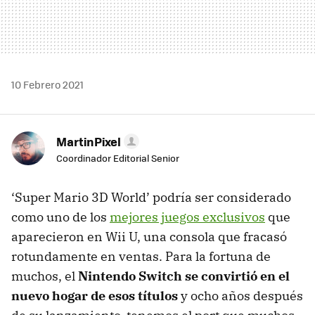
10 Febrero 2021
MartinPixel
Coordinador Editorial Senior
‘Super Mario 3D World’ podría ser considerado
como uno de los
mejores juegos exclusivos
que
aparecieron en Wii U, una consola que fracasó
rotundamente en ventas. Para la fortuna de
muchos, el
Nintendo Switch se convirtió en el
nuevo hogar de esos títulos
y ocho años después