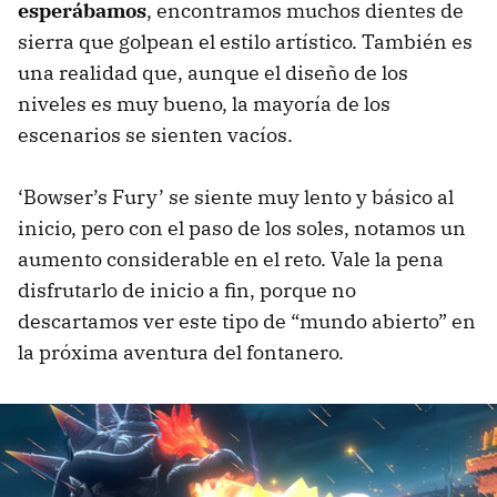
esperábamos
, encontramos muchos dientes de
sierra que golpean el estilo artístico. También es
una realidad que, aunque el diseño de los
niveles es muy bueno, la mayoría de los
escenarios se sienten vacíos.
‘Bowser’s Fury’ se siente muy lento y básico al
inicio, pero con el paso de los soles, notamos un
aumento considerable en el reto. Vale la pena
disfrutarlo de inicio a fin, porque no
descartamos ver este tipo de “mundo abierto” en
la próxima aventura del fontanero.