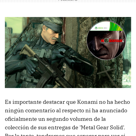
Es importante destacar que Konami no ha hecho
ningún comentario al respecto ni ha anunciado
oficialmente un segundo volumen de la
colección de sus entregas de 'Metal Gear Solid'.
Por lo tanto, tendremos que esperar para ver si