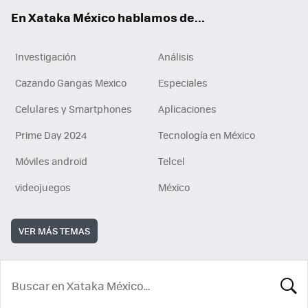
En Xataka México hablamos de...
Investigación
Análisis
Cazando Gangas Mexico
Especiales
Celulares y Smartphones
Aplicaciones
Prime Day 2024
Tecnología en México
Móviles android
Telcel
videojuegos
México
VER MÁS TEMAS