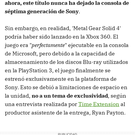
ahora, este título nunca ha dejado la consola de
séptima generación de Sony
.
Sin embargo, en realidad, 'Metal Gear Solid 4'
podría haber sido lanzado en la Xbox 360. El
juego era "
perfectamente
" ejecutable en la consola
de Microsoft, pero debido a la capacidad de
almacenamiento de los discos Blu-ray utilizados
en la PlayStation 3, el juego finalmente se
estrenó exclusivamente en la plataforma de
Sony. Esto se debió a limitaciones de espacio en
la unidad,
no a un tema de exclusividad
, según
una entrevista realizada por
Time Extension
al
productor asistente de la entrega, Ryan Payton.