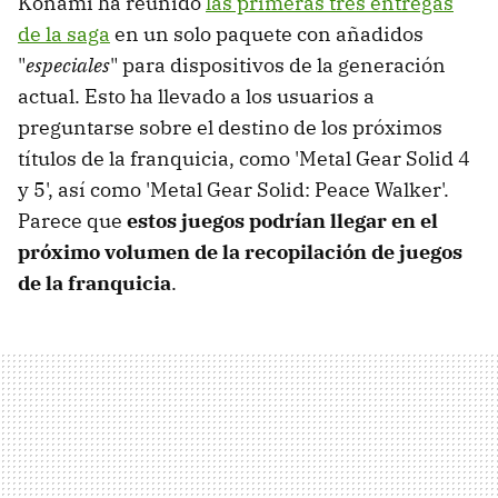
Konami ha reunido
las primeras tres entregas
de la saga
en un solo paquete con añadidos
"
especiales
" para dispositivos de la generación
actual. Esto ha llevado a los usuarios a
preguntarse sobre el destino de los próximos
títulos de la franquicia, como 'Metal Gear Solid 4
y 5', así como 'Metal Gear Solid: Peace Walker'.
Parece que
estos juegos podrían llegar en el
próximo volumen de la recopilación de juegos
de la franquicia
.