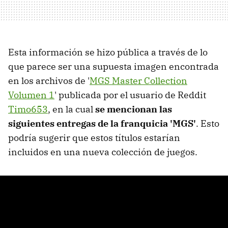
Esta información se hizo pública a través de lo
que parece ser una supuesta imagen encontrada
en los archivos de '
MGS Master Collection
Volumen 1
' publicada por el usuario de Reddit
Timo653
, en la cual
se mencionan las
siguientes entregas de la franquicia 'MGS'
. Esto
podría sugerir que estos títulos estarían
incluidos en una nueva colección de juegos.