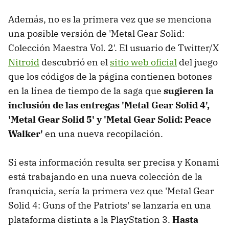
Además, no es la primera vez que se menciona
una posible versión de 'Metal Gear Solid:
Colección Maestra Vol. 2'. El usuario de Twitter/X
Nitroid
descubrió en el
sitio web oficial
del juego
que los códigos de la página contienen botones
en la línea de tiempo de la saga que
sugieren la
inclusión de las entregas 'Metal Gear Solid 4',
'Metal Gear Solid 5' y 'Metal Gear Solid: Peace
Walker'
en una nueva recopilación.
Si esta información resulta ser precisa y Konami
está trabajando en una nueva colección de la
franquicia, sería la primera vez que 'Metal Gear
Solid 4: Guns of the Patriots' se lanzaría en una
plataforma distinta a la PlayStation 3.
Hasta