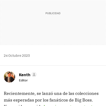
24 Octubre 2023
Kenth
Editor
Recientemente, se lanzó una de las colecciones
más esperadas por los fanáticos de Big Boss.