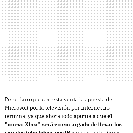
Pero claro que con esta venta la apuesta de
Microsoft por la televisión por Internet no
termina, ya que ahora todo apunta a que
el
"nuevo Xbox" será en encargado de llevar los
canales televisivos por IP
a nuestros hogares.