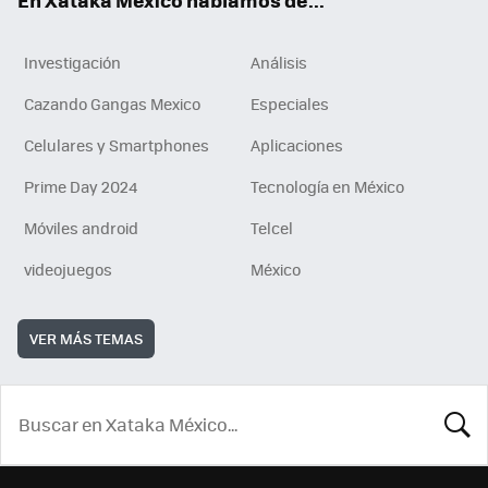
Investigación
Análisis
Cazando Gangas Mexico
Especiales
Celulares y Smartphones
Aplicaciones
Prime Day 2024
Tecnología en México
Móviles android
Telcel
videojuegos
México
VER MÁS TEMAS
BUSCA