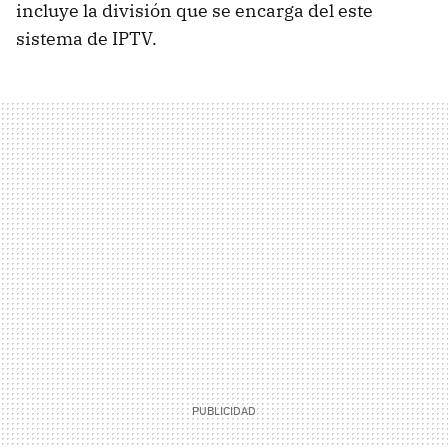
incluye la división que se encarga del este
sistema de IPTV.