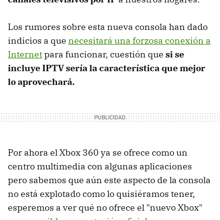
Los rumores sobre esta nueva consola han dado
indicios a que
necesitará una forzosa conexión a
Internet
para funcionar, cuestión que
si se
incluye IPTV sería la característica que mejor
lo aprovechará.
Por ahora el Xbox 360 ya se ofrece como un
centro multimedia con algunas aplicaciones
pero sabemos que aún este aspecto de la consola
no está explotado como lo quisiéramos tener,
esperemos a ver qué no ofrece el "nuevo Xbox"