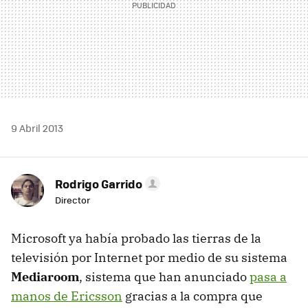
9 Abril 2013
Rodrigo Garrido
Director
Microsoft ya había probado las tierras de la
televisión por Internet por medio de su sistema
Mediaroom
, sistema que han anunciado
pasa a
manos de Ericsson
gracias a la compra que