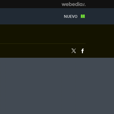
NUEVO
Twitter
Facebook