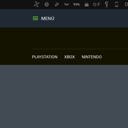
MENÚ
PLAYSTATION
XBOX
NINTENDO