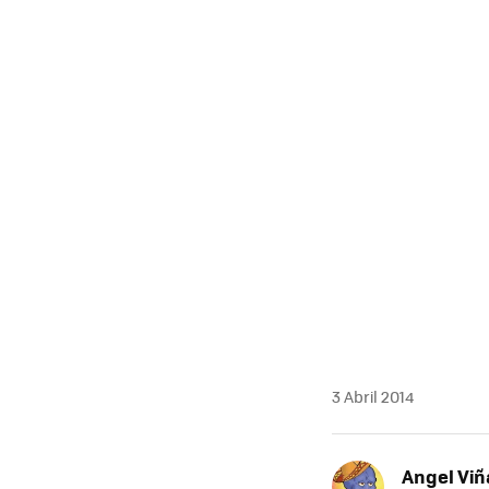
3 Abril 2014
Angel Viñ