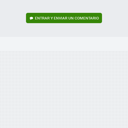
ENTRAR Y ENVIAR UN COMENTARIO