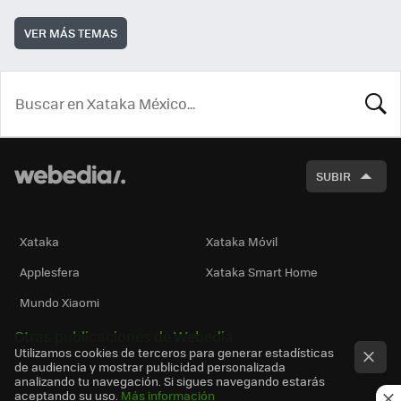
VER MÁS TEMAS
BUSCA
SUBIR
Xataka
Xataka Móvil
Applesfera
Xataka Smart Home
Mundo Xiaomi
Otras publicaciones de Webedia
Utilizamos cookies de terceros para generar estadísticas
de audiencia y mostrar publicidad personalizada
analizando tu navegación. Si sigues navegando estarás
aceptando su uso.
Más información