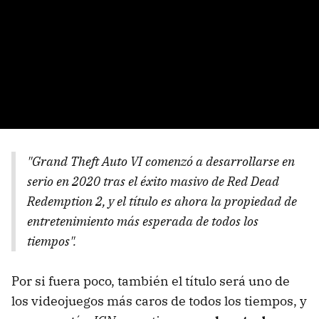
"Grand Theft Auto VI comenzó a desarrollarse en
serio en 2020 tras el éxito masivo de Red Dead
Redemption 2, y el título es ahora la propiedad de
entretenimiento más esperada de todos los
tiempos".
Por si fuera poco, también el título será uno de
los videojuegos más caros de todos los tiempos, y