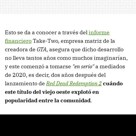
Esto se da a conocer a través del
informe
financiero
Take-Two, empresa matriz de la
creadora de
GTA
, asegura que dicho desarrollo
no lleva tantos años como muchos imaginarían,
y este comenzó a tomarse
"
en serio"
a mediados
de 2020, es decir, dos años después del
lanzamiento de
Red Dead Redemption 2
cuándo
este título del viejo oeste explotó en
popularidad entre la comunidad
.