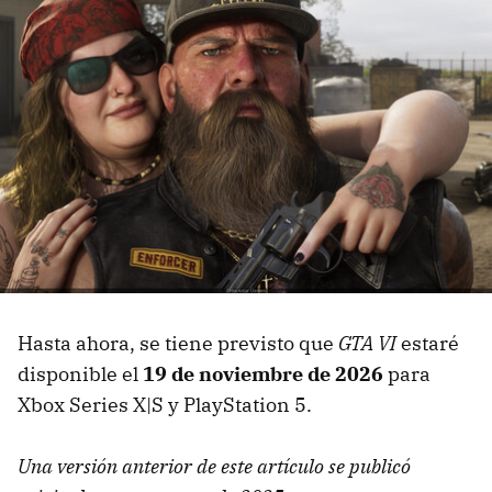
Hasta ahora, se tiene previsto que
GTA VI
estaré
disponible el
19 de noviembre de 2026
para
Xbox Series X|S y PlayStation 5.
Una versión anterior de este artículo se publicó