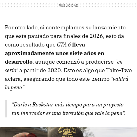
Por otro lado, si contemplamos su lanzamiento
que está pautado para finales de 2026, esto da
como resultado que
GTA 6
lleva
aproximadamente unos siete años en
desarrollo
, aunque comenzó a producirse
"en
serio"
a partir de 2020. Esto es algo que Take-Two
aclara, asegurando que todo este tiempo
"valdrá
la pena"
.
"Darle a Rockstar más tiempo para un proyecto
tan innovador es una inversión que vale la pena".