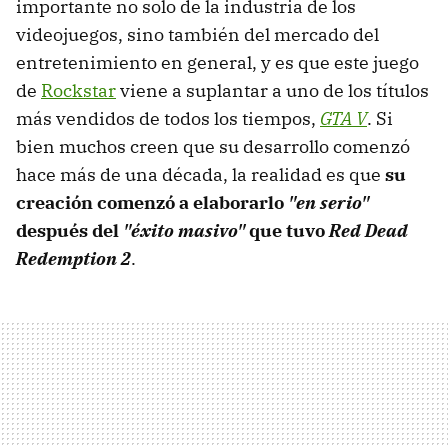
importante no solo de la industria de los
videojuegos, sino también del mercado del
entretenimiento en general, y es que este juego
de
Rockstar
viene a suplantar a uno de los títulos
más vendidos de todos los tiempos,
GTA V
. Si
bien muchos creen que su desarrollo comenzó
hace más de una década, la realidad es que
su
creación comenzó a elaborarlo
"en serio"
después del
"éxito masivo"
que tuvo
Red Dead
Redemption 2
.