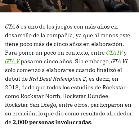
GTA 6
es uno de los juegos con más años en
desarrollo de la compañía, ya que al menos este
tiene poco más de cinco años en elaboración.
Para poner un poco en contexto, entre
GTA IV
y
GTA V
pasaron cinco años. Sin embargo,
GTA VI
solo comenzó a elaborarse cuando finalizó el
debut de
Red Dead Redemption 2
, es decir, en
2018, dado que todos los estudios de Rockstar
como Rockstar North, Rockstar Dundee,
Rockstar San Diego, entre otros, participaron en
su creación, lo que dio como resultado alrededor
de
2,000 personas involucradas
.