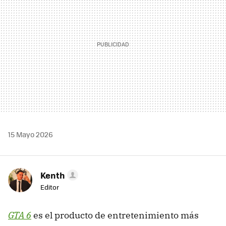
15 Mayo 2026
Kenth
Editor
GTA 6
es el producto de entretenimiento más