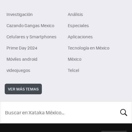
Investigación
Análisis
Cazando Gangas Mexico
Especiales
Celulares y Smartphones
Aplicaciones
Prime Day 2024
Tecnología en México
Móviles android
México
videojuegos
Telcel
VER MÁS TEMAS
BUSCA