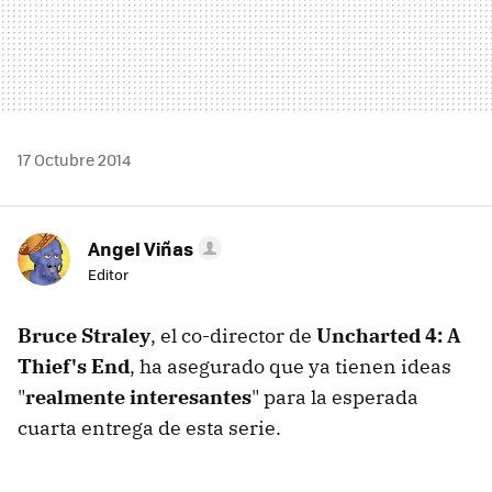
17 Octubre 2014
Angel Viñas
Editor
Bruce Straley
, el co-director de
Uncharted 4: A
Thief's End
, ha asegurado que ya tienen ideas
"
realmente interesantes
" para la esperada
cuarta entrega de esta serie.