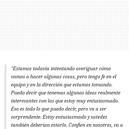
"Estamos todavía intentando averiguar cómo
vamos a hacer algunas cosas, pero tengo fe en el
equipo y en la dirección que estamos tomando.
Puedo decir que tenemos algunas ideas realmente
interesantes con las que estoy muy entusiasmado.
Eso es todo lo que puedo decir, pero va a ser
sorprendente. Estoy entusiasmado y ustedes
también deberían estarlo. Confíen en nosotros, va a