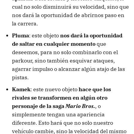
cual no solo disminuirá su velocidad, sino que
nos dará la oportunidad de abrirnos paso en
la carrera.
Pluma
: este objeto
nos dará la oportunidad
de saltar en cualquier momento
que
deseemos, para no solo combinarlo con el
parkour, sino también esquivar ataques,
agarrar impulso o alcanzar algún atajo de las
pistas.
Kamek
: este nuevo objeto
hace que los
rivales se transformen en algún otro
personaje de la saga
Mario Bros.
, o
simplemente tengan una apariencia
diferente. Esto hará que no solo nuestro
vehículo cambie, sino la velocidad del mismo