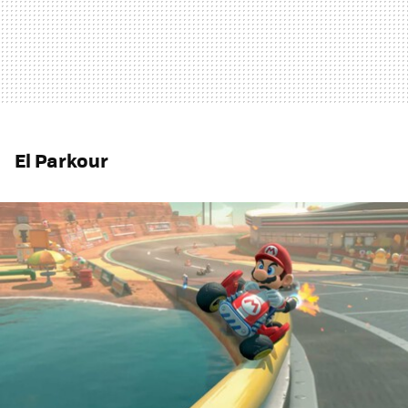
El Parkour