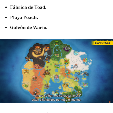
Fábrica de Toad.
Playa Peach.
Galeón de Wario.