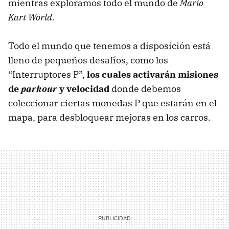
mientras exploramos todo el mundo de
Mario
Kart World
.
Todo el mundo que tenemos a disposición está
lleno de pequeños desafíos, como los
“Interruptores P”,
los cuales activarán misiones
de
parkour
y velocidad
donde debemos
coleccionar ciertas monedas P que estarán en el
mapa, para desbloquear mejoras en los carros.