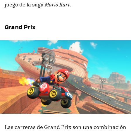
juego de la saga
Mario Kart
.
Grand Prix
Las carreras de Grand Prix son una combinación