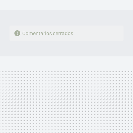
MAIL
Comentarios cerrados