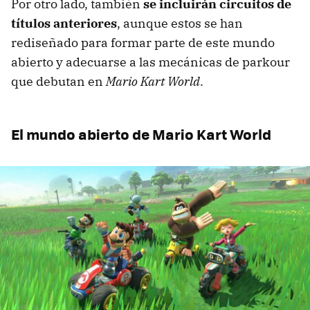
Por otro lado, también
se incluirán circuitos de
títulos anteriores
, aunque estos se han
rediseñado para formar parte de este mundo
abierto y adecuarse a las mecánicas de parkour
que debutan en
Mario Kart World
.
El mundo abierto de Mario Kart World