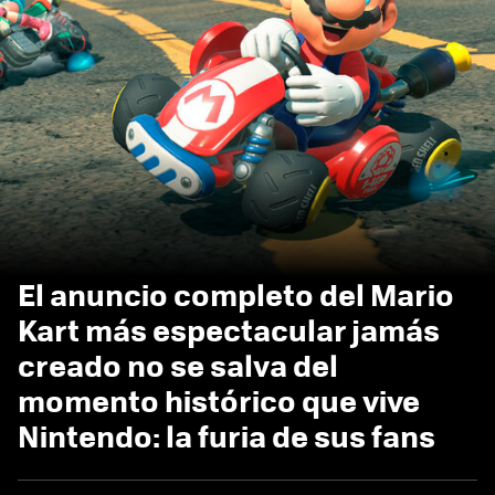
El anuncio completo del Mario
Kart más espectacular jamás
creado no se salva del
momento histórico que vive
Nintendo: la furia de sus fans