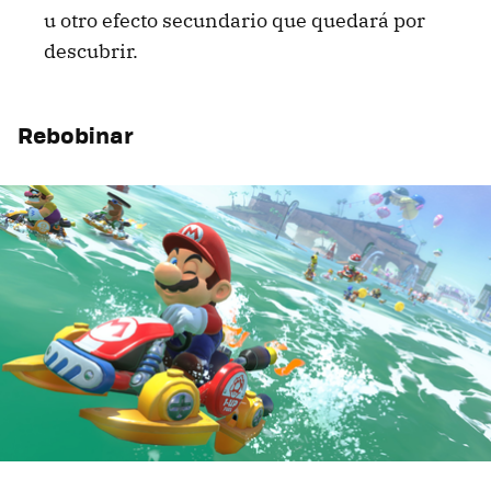
u otro efecto secundario que quedará por
descubrir.
Rebobinar