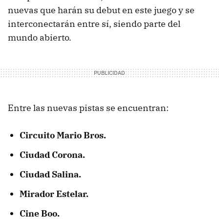
nuevas que harán su debut en este juego y se
interconectarán entre sí, siendo parte del
mundo abierto.
Entre las nuevas pistas se encuentran:
Circuito Mario Bros.
Ciudad Corona.
Ciudad Salina.
Mirador Estelar.
Cine Boo.