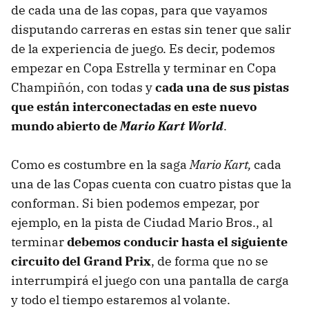
de cada una de las copas, para que vayamos
disputando carreras en estas sin tener que salir
de la experiencia de juego. Es decir, podemos
empezar en Copa Estrella y terminar en Copa
Champiñón, con todas y
cada una de sus pistas
que están interconectadas en este nuevo
mundo abierto de
Mario Kart World
.
Como es costumbre en la saga
Mario Kart,
cada
una de las Copas cuenta con cuatro pistas que la
conforman. Si bien podemos empezar, por
ejemplo, en la pista de Ciudad Mario Bros., al
terminar
debemos conducir hasta el siguiente
circuito del Grand Prix
, de forma que no se
interrumpirá el juego con una pantalla de carga
y todo el tiempo estaremos al volante.