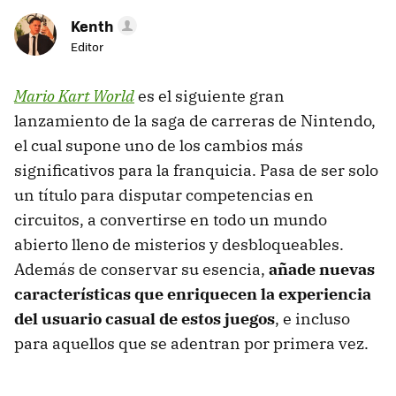
Kenth
Editor
Mario Kart World
es el siguiente gran
lanzamiento de la saga de carreras de Nintendo,
el cual supone uno de los cambios más
significativos para la franquicia. Pasa de ser solo
un título para disputar competencias en
circuitos, a convertirse en todo un mundo
abierto lleno de misterios y desbloqueables.
Además de conservar su esencia,
añade nuevas
características que enriquecen la experiencia
del usuario casual de estos juegos
, e incluso
para aquellos que se adentran por primera vez.