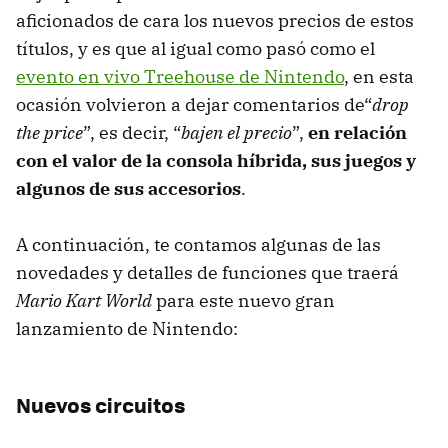
aficionados de cara los nuevos precios de estos
títulos, y es que al igual como pasó como el
evento en vivo Treehouse de Nintendo
, en esta
ocasión volvieron a dejar comentarios de“
drop
the price
”, es decir, “
bajen el precio
”,
en relación
con el valor de la consola híbrida, sus juegos y
algunos de sus accesorios
.
A continuación, te contamos algunas de las
novedades y detalles de funciones que traerá
Mario Kart World
para este nuevo gran
lanzamiento de Nintendo:
Nuevos circuitos