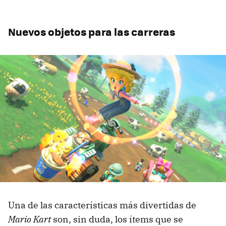
Nuevos objetos para las carreras
Una de las características más divertidas de
Mario Kart
son, sin duda, los ítems que se