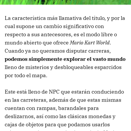
La característica más llamativa del título, y por la
cual supone un cambio significativo con
respecto a sus antecesores, es el modo libre o
mundo abierto que ofrece
Mario Kart World
.
Cuando ya no queramos disputar carreras,
podemos simplemente explorar el vasto mundo
lleno de misterios y desbloqueables esparcidos
por todo el mapa.
Este está lleno de NPC que estarán conduciendo
en las carreteras, además de que estas mismas
cuentan con rampas, barandales para
deslizarnos, así como las clásicas monedas y
cajas de objetos para que podamos usarlos