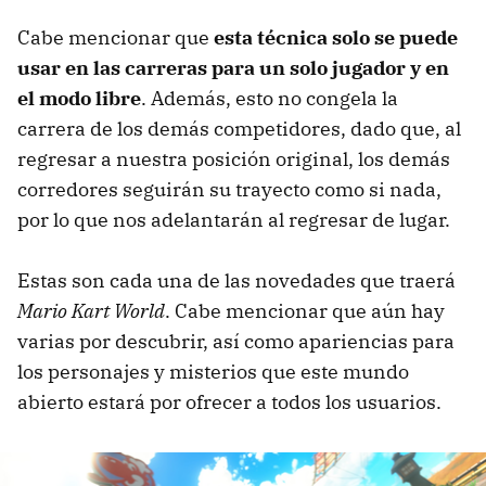
Cabe mencionar que
esta técnica solo se puede
usar en las carreras para un solo jugador y en
el modo libre
. Además, esto no congela la
carrera de los demás competidores, dado que, al
regresar a nuestra posición original, los demás
corredores seguirán su trayecto como si nada,
por lo que nos adelantarán al regresar de lugar.
Estas son cada una de las novedades que traerá
Mario Kart World
. Cabe mencionar que aún hay
varias por descubrir, así como apariencias para
los personajes y misterios que este mundo
abierto estará por ofrecer a todos los usuarios.