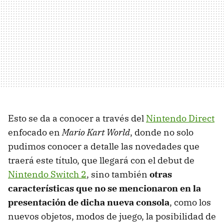
Esto se da a conocer a través del
Nintendo Direct
enfocado en
Mario Kart World
, donde no solo
pudimos conocer a detalle las novedades que
traerá este título, que llegará con el debut de
Nintendo Switch 2
, sino también
otras
características que no se mencionaron en la
presentación de dicha nueva consola
, como los
nuevos objetos, modos de juego, la posibilidad de