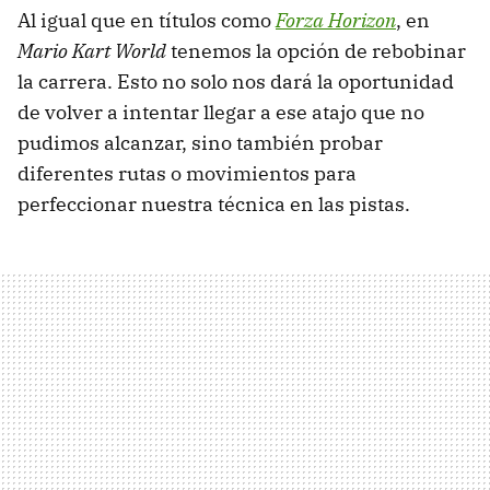
Al igual que en títulos como
Forza Horizon
, en
Mario Kart World
tenemos la opción de rebobinar
la carrera. Esto no solo nos dará la oportunidad
de volver a intentar llegar a ese atajo que no
pudimos alcanzar, sino también probar
diferentes rutas o movimientos para
perfeccionar nuestra técnica en las pistas.