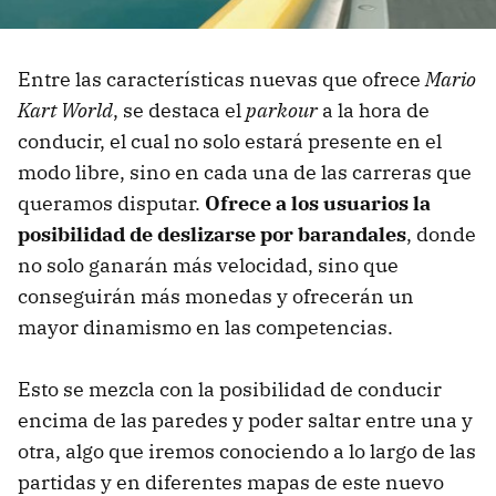
Entre las características nuevas que ofrece
Mario
Kart World
, se destaca el
parkour
a la hora de
conducir, el cual no solo estará presente en el
modo libre, sino en cada una de las carreras que
queramos disputar.
Ofrece a los usuarios la
posibilidad de deslizarse por barandales
, donde
no solo ganarán más velocidad, sino que
conseguirán más monedas y ofrecerán un
mayor dinamismo en las competencias.
Esto se mezcla con la posibilidad de conducir
encima de las paredes y poder saltar entre una y
otra, algo que iremos conociendo a lo largo de las
partidas y en diferentes mapas de este nuevo