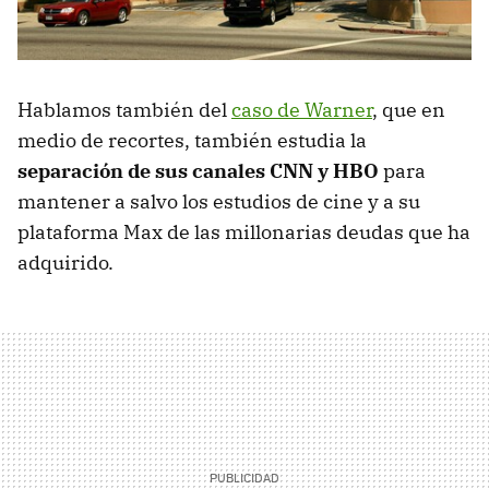
Hablamos también del
caso de Warner
, que en
medio de recortes, también estudia la
separación de sus canales CNN y HBO
para
mantener a salvo los estudios de cine y a su
plataforma Max de las millonarias deudas que ha
adquirido.