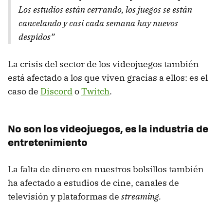
Los estudios están cerrando, los juegos se están
cancelando y casi cada semana hay nuevos
despidos”
La crisis del sector de los videojuegos también
está afectado a los que viven gracias a ellos: es el
caso de
Discord
o
Twitch
.
No son los videojuegos, es la industria de
entretenimiento
La falta de dinero en nuestros bolsillos también
ha afectado a estudios de cine, canales de
televisión y plataformas de
streaming.