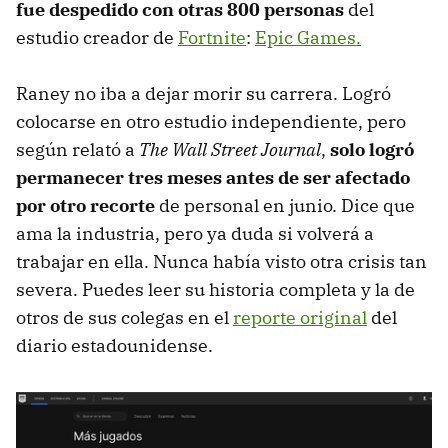
fue despedido con otras 800 personas
del
estudio creador de
Fortnite
:
Epic Games.
Raney no iba a dejar morir su carrera. Logró
colocarse en otro estudio independiente, pero
según relató a
The Wall Street Journal
,
solo logró
permanecer tres meses antes de ser afectado
por
otro recorte
de personal en junio. Dice que
ama la industria, pero ya duda si volverá a
trabajar en ella. Nunca había visto otra crisis tan
severa. Puedes leer su historia completa y la de
otros de sus colegas en el
reporte original
del
diario estadounidense.