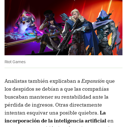
Riot Games
Analistas también explicaban a
Expansión
que
los despidos se debían a que las compañías
buscaban mantener su rentabilidad ante la
pérdida de ingresos. Otras directamente
intentan esquivar una posible quiebra.
La
incorporación de la inteligencia artificial
en