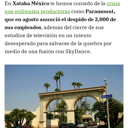
En
Xataka México
te hemos contado de la
crisis
que enfrentan productoras
como
Paramount,
que en agosto anunció el despido de 2,000 de
sus empleados
, además del cierre de sus
estudios de televisión en un intento
desesperado para salvarse de la quiebra por
medio de una fusión con SkyDance.