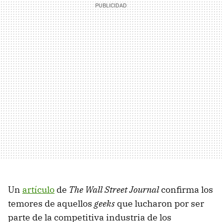
Un
artículo
de
The Wall Street Journal
confirma los
temores de aquellos
geeks
que lucharon por ser
parte de la competitiva industria de los