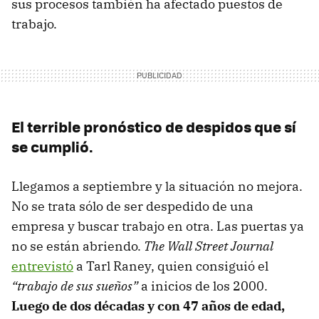
sus procesos también ha afectado puestos de
trabajo.
El terrible pronóstico de despidos que sí
se cumplió.
Llegamos a septiembre y la situación no mejora.
No se trata sólo de ser despedido de una
empresa y buscar trabajo en otra. Las puertas ya
no se están abriendo.
The Wall Street Journal
entrevistó
a Tarl Raney, quien consiguió el
“trabajo de sus sueños”
a inicios de los 2000.
Luego de dos décadas y con 47 años de edad,