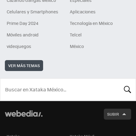
Celulares y Smartphones
Aplicaciones
Prime Day 2024
Tecnología en México
Móviles android
Telcel
videojuegos
México
VER MÁS TEMAS
BUSCA
SUBIR