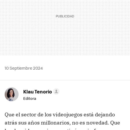
10 Septiembre 2024
Klau Tenorio
Editora
Que el sector de los videojuegos está dejando
atrás sus años millonarios, no es novedad. Que