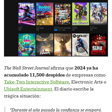
The Wall Street Journal
afirma que
2024 ya ha
acumulado 11,500 despidos
de empresas como
Take-Two Interactive Software
, Electronic Arts o
Ubisoft Entertainment
. El diario escribe la
trágica situación:
“Durante el año pasado la confianza se evaporó.