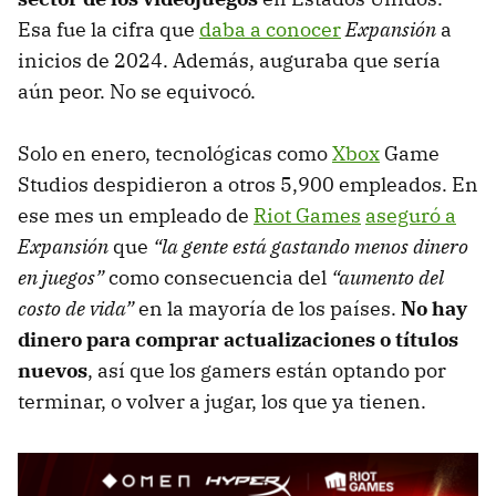
Esa fue la cifra que
daba a conocer
Expansión
a
inicios de 2024. Además, auguraba que sería
aún peor. No se equivocó.
Solo en enero, tecnológicas como
Xbox
Game
Studios despidieron a otros 5,900 empleados. En
ese mes un empleado de
Riot Games
aseguró a
Expansión
que
“la gente está gastando menos dinero
en juegos”
como consecuencia del
“aumento del
costo de vida”
en la mayoría de los países.
No hay
dinero para comprar actualizaciones o títulos
nuevos
, así que los gamers están optando por
terminar, o volver a jugar, los que ya tienen.