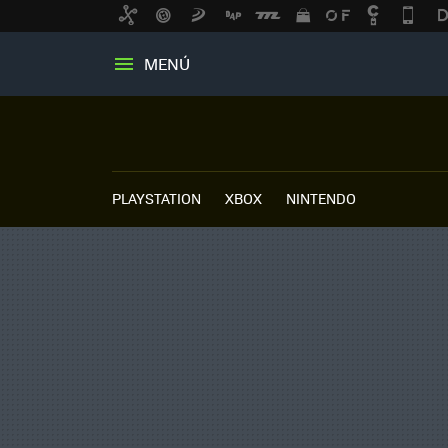
MENÚ
PLAYSTATION
XBOX
NINTENDO