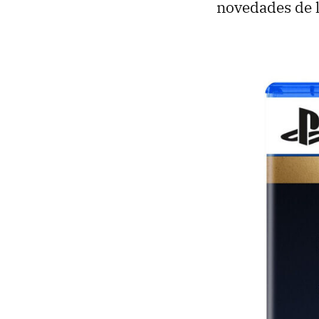
novedades de l