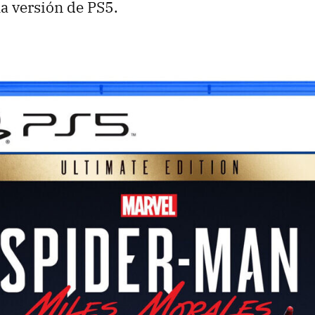
a versión de PS5.