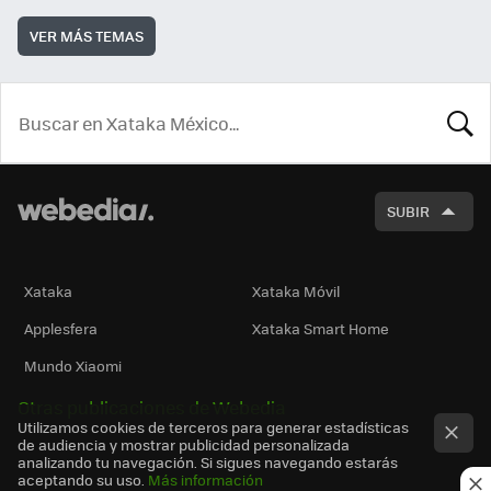
VER MÁS TEMAS
BUSCA
SUBIR
Xataka
Xataka Móvil
Applesfera
Xataka Smart Home
Mundo Xiaomi
Otras publicaciones de Webedia
Utilizamos cookies de terceros para generar estadísticas
de audiencia y mostrar publicidad personalizada
analizando tu navegación. Si sigues navegando estarás
aceptando su uso.
Más información