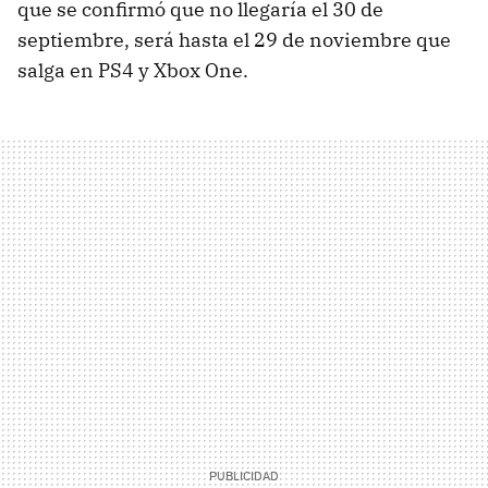
que se confirmó que no llegaría el 30 de
septiembre, será hasta el 29 de noviembre que
salga en PS4 y Xbox One.