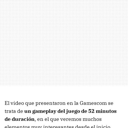
El video que presentaron en la Gamescom se
trata de
un gameplay del juego de 52 minutos
de duración
, en el que veremos muchos
elementos muy interesantes desde el inicio,