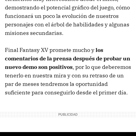
demostrando el potencial gráfico del juego, cómo
funcionará un poco la evolución de nuestros
personajes con el árbol de habilidades y algunas
misiones secundarias.
Final Fantasy XV promete mucho y
los
comentarios de la prensa después de probar un
nuevo demo son positivos
, por lo que deberemos
tenerlo en nuestra mira y con su retraso de un
par de meses tendremos la oportunidad
suficiente para conseguirlo desde el primer día.