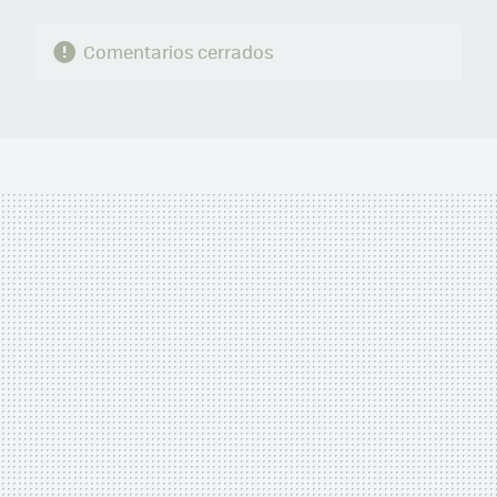
Comentarios cerrados