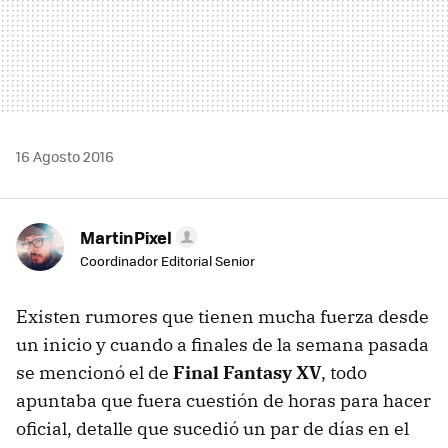
16 Agosto 2016
MartinPixel
Coordinador Editorial Senior
Existen rumores que tienen mucha fuerza desde
un inicio y cuando a finales de la semana pasada
se mencionó el de
Final Fantasy XV
, todo
apuntaba que fuera cuestión de horas para hacer
oficial, detalle que sucedió un par de días en el